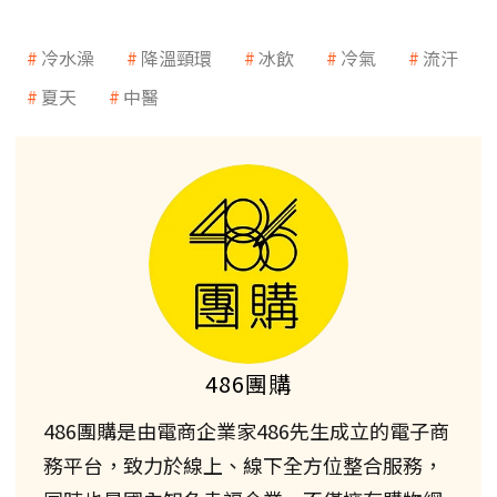
冷水澡
降溫頸環
冰飲
冷氣
流汗
夏天
中醫
486團購
486團購是由電商企業家486先生成立的電子商
務平台，致力於線上、線下全方位整合服務，