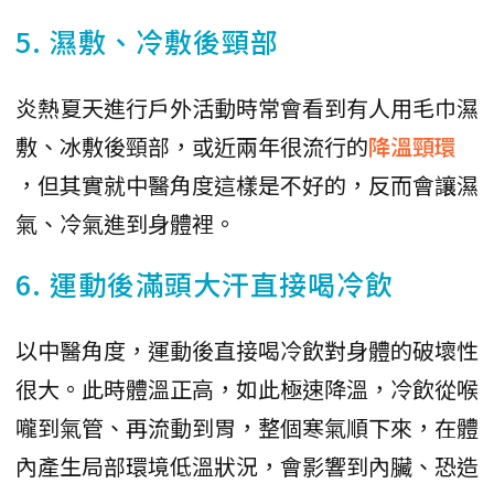
5. 濕敷、冷敷後頸部
炎熱夏天進行戶外活動時常會看到有人用毛巾濕
敷、冰敷後頸部，或近兩年很流行的
降溫頸環
，但其實就中醫角度這樣是不好的，反而會讓濕
氣、冷氣進到身體裡。
6. 運動後滿頭大汗直接喝冷飲
以中醫角度，運動後直接喝冷飲對身體的破壞性
很大。此時體溫正高，如此極速降溫，冷飲從喉
嚨到氣管、再流動到胃，整個寒氣順下來，在體
內產生局部環境低溫狀況，會影響到內臟、恐造