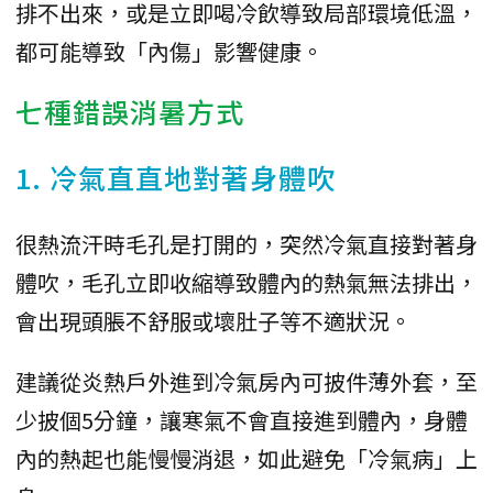
排不出來，或是立即喝冷飲導致局部環境低溫，
都可能導致「內傷」影響健康。
七種錯誤消暑方式
1. 冷氣直直地對著身體吹
很熱流汗時毛孔是打開的，突然冷氣直接對著身
體吹，毛孔立即收縮導致體內的熱氣無法排出，
會出現頭脹不舒服或壞肚子等不適狀況。
建議從炎熱戶外進到冷氣房內可披件薄外套，至
少披個5分鐘，讓寒氣不會直接進到體內，身體
內的熱起也能慢慢消退，如此避免「冷氣病」上