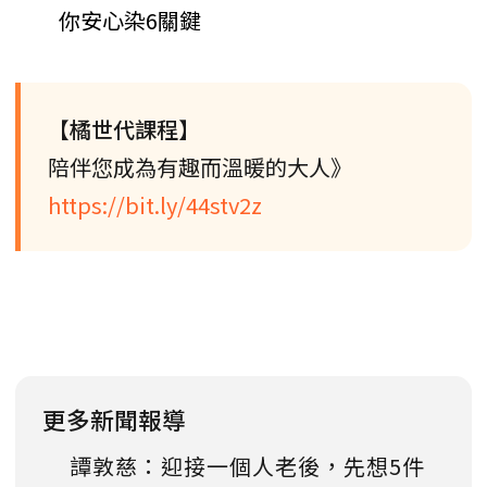
你安心染6關鍵
【橘世代課程】
陪伴您成為有趣而溫暖的大人》
https://bit.ly/44stv2z
更多新聞報導
譚敦慈：迎接一個人老後，先想5件