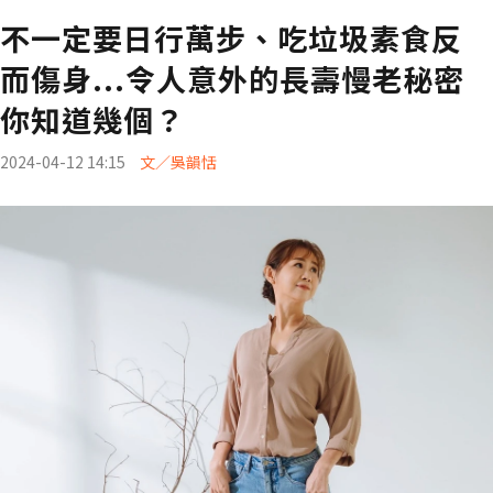
不一定要日行萬步、吃垃圾素食反
而傷身...令人意外的長壽慢老秘密
你知道幾個？
2024-04-12 14:15
文／吳韻恬