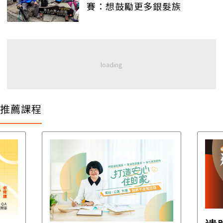
賽：想鼓勵更多銀髮族
推薦課程