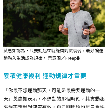
黃惠如認為，只要動起來就能夠對抗衰弱，最好讓運
動融入生活成為規律。 示意圖／Freepik
累積健康複利 運動規律才重要
「你最不想運動那天，可能是最需要運動的一
天」黃惠如表示，不想動的那個時刻，其實動起
來說不定就對健康有效，自己剛開始也是只會快