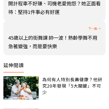
開計程車不好賺、司機老愛抱怨？她正面看
待：堅持1件事必有好運
45歲以上的街舞課 帥一波！熟齡學舞不用
急著變強，而是要快樂
延伸閱讀
為何有人特別長壽健康？他研
究20年發現「5大關鍵」不可
少