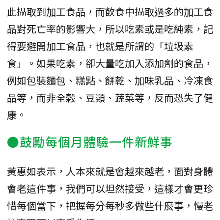
此攝取到加工食品，而飲食中攝取過多的加工食
品對死亡率的影響大，所以吃素或是吃純素，記
得要避開加工食品，也就是所謂的「垃圾素
食」。如果吃素，卻大量吃加入添加劑的食品，
例如包裝麵包、糕點、餅乾、加味乳品、冷凍食
品等，而非全榖、豆類、蔬菜等，反而恐失了健
康。
●鼓勵每個月體驗一件新鮮事
黃惠如表示，人本來就是會越來越老，面對身體
會老這件事，我們可以坦然接受，這樣才會更珍
惜每個當下，把握每分每秒多做些什麼事，慢老