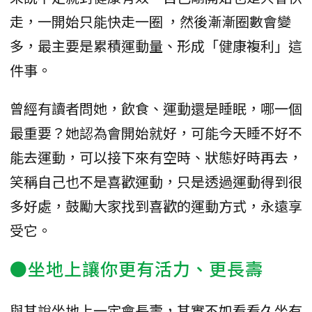
走，一開始只能快走一圈 ，然後漸漸圈數會變
多，最主要是累積運動量、形成「健康複利」這
件事。
曾經有讀者問她，飲食、運動還是睡眠，哪一個
最重要？她認為會開始就好，可能今天睡不好不
能去運動，可以接下來有空時、狀態好時再去，
笑稱自己也不是喜歡運動，只是透過運動得到很
多好處，鼓勵大家找到喜歡的運動方式，永遠享
受它。
●坐地上讓你更有活力、更長壽
與其說坐地上一定會長壽，其實不如看看久坐有