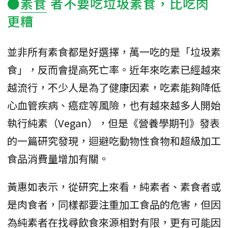
●
素食
者不要吃垃圾素食，比吃肉
更糟
並非所有素食都是好選擇，萬一吃的是「垃圾素
食」，反而會提高死亡率。近年來吃素已經越來
越流行，不少人是為了健康因素，吃素能夠降低
心血管疾病、癌症等風險，也有越來越多人開始
執行純素（Vegan），但是《營養學期刊》發表
的一篇研究發現，迴避吃動物性食物和超級加工
食品消費量增加有關。
黃惠如表示，從研究上來看，純素者、素食者或
是肉食者，同樣都要注重加工食品的危害，但因
為純素者在找尋飲食來源相對有限，更有可能因