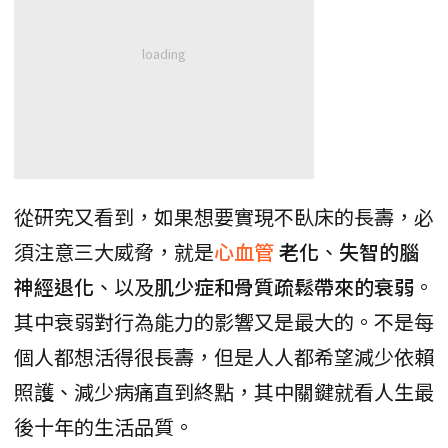
從研究又看到，如果想要實現不臥床的長壽，必
須注意三大威脅，就是
心血管
老化
、
失智的腦
神經退化
、以及
肌少症和骨質疏鬆帶來的衰弱
。
其中衰弱對行為能力的影響又是最大的。不是每
個人都想活得很長壽，但是人人都希望減少依賴
照護、減少病痛直到終點，其中關鍵就看人生最
後十年的生活品質。