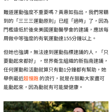
難道運動強度不重要嗎？黃惠如指出，我們常聽
到的「三三三運動原則」已經「過時」了，因為
門檻遠低於後來美國運動醫學會的建議，應該每
周做中等強度的有氧運動達155分鐘以上。
但她也強調，無法達到運動指標建議的人，「只
要動起來都好」，世界衛生組織的新指南建議，
任何運動和活動就算只有動1分鐘都有幫助，她
舉例最近
超慢跑
的流行，就是在鼓勵大家盡可
能動起來，因為動就有可能變健康。