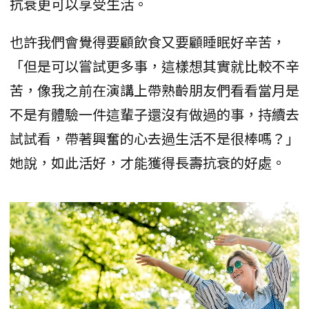
抗衰更可以享受生活。
也許我們會覺得要顧飲食又要顧睡眠好辛苦，
「但是可以嘗試更多事，這樣想其實就比較不辛
苦，像我之前在演講上帶熟齡朋友們看看當月是
不是有體驗一件這輩子還沒有做過的事，持續去
試試看，帶著興奮的心去過生活不是很棒嗎？」
她說，如此活好，才能獲得長壽抗衰的好處。