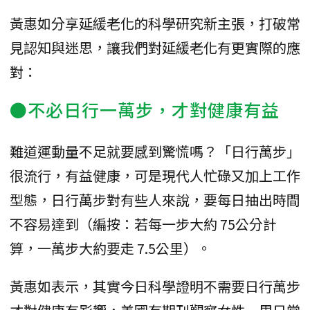
黃惠如分享延緩老化的科學研究新主張，打破常
見認知與迷思，讓我們對延緩老化有更實際的應
對：
●不必日行一萬步，才對健康有益
難道運動量不足就要感到驚慌嗎？「日行萬步」
很流行，有益健康，可是現代人忙碌又加上工作
型態，日行萬步對有些人來說，要每日抽出時間
不容易達到（編按：若每一步大約 75公分計
算，一萬步大約要走 7.5公里）。
黃惠如表示，其實今日科學證明不需要日行萬步