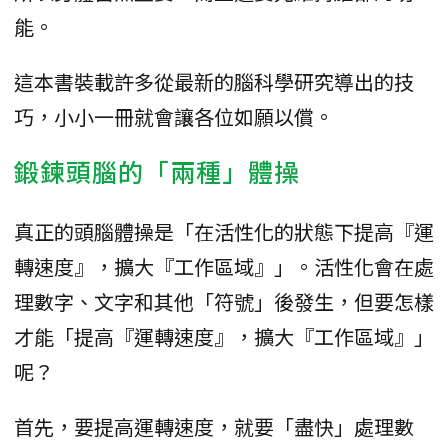
能。
這本書裝載許多從最新的腦科學研究導出的技
巧，小小一冊就會讓各位如願以償。
鍛鍊頭腦的「兩種」體操
真正的頭腦體操是「在活性化的狀態下提高『運
轉速度』，擴大『工作區域』」。活性化會在處
理數字、文字和其他「符號」後發生，但要怎樣
才能「提高『運轉速度』，擴大『工作區域』」
呢？
首先，要提高運轉速度，就要「盡快」處理數