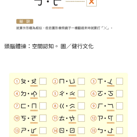
頭腦體操：空間認知。 圖／健行文化