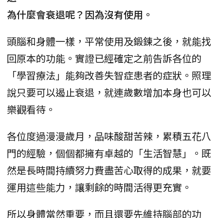
為什麼會衰退呢？因為沒有使用。
頭腦和身體一樣，平常使用及鍛鍊之後，就能找
回原本的功能。實證已經確定之前告訴各位的
「學習療法」能夠改善失智症患者的症狀。照理
說只要可以遏止衰退，就連歲數增加本身也可以
樂觀看待。
各位度過漫漫歲月，品味酸甜苦辣，累積五花八
門的經驗，個個都擁有卓越的「生活智慧」。既
然是長時間持續努力費盡苦心取得的成果，就要
運用這些能力，讓剩餘的時間活得更充實。
所以身體當然重要，而且還要先維持腦部的功