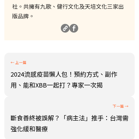
社。共擁有九歌、健行文化及天培文化三家出
版品牌。
2024流感疫苗懶人包！預約方式、副作
用、能和XBB一起打？專家一次揭
斷食善終被誤解？「病主法」推手：台灣需
強化緩和醫療