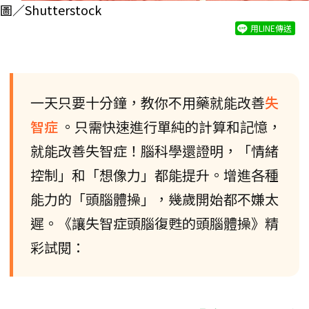
圖／Shutterstock
用LINE傳送
一天只要十分鐘，教你不用藥就能改善
失
智症
。只需快速進行單純的計算和記憶，
就能改善失智症！腦科學還證明，「情緒
控制」和「想像力」都能提升。增進各種
能力的「頭腦體操」，幾歲開始都不嫌太
遲。《讓失智症頭腦復甦的頭腦體操》精
彩試閱：