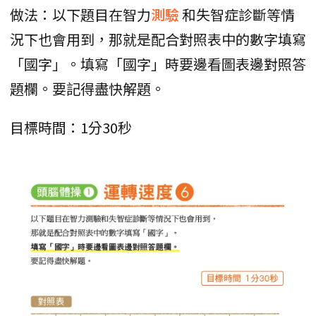
做法：以下題目在智力
測驗
和失智症診斷等情
況下也會用到，那就是配合對照表中的數字填寫
「國字」。填寫「國字」時要邊看圖表邊對照答
題欄。要記得盡快解題。
目標時間：1分30秒