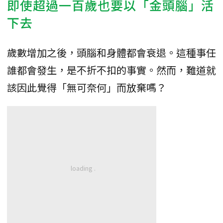
即使超過一百歲也要以「金頭腦」活
下去
歲數增加之後，頭腦和身體都會衰退。這種事任
誰都會發生，是不折不扣的事實。然而，難道就
該因此覺得「無可奈何」而放棄嗎？