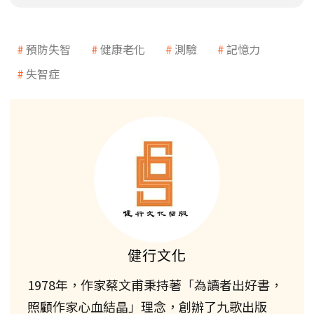
預防失智
健康老化
測驗
記憶力
失智症
健行文化
1978年，作家蔡文甫秉持著「為讀者出好書，
照顧作家心血結晶」理念，創辦了九歌出版