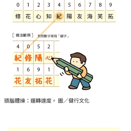
頭腦體操：運轉速度。 圖／健行文化