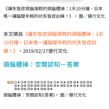
《讓失智症頭腦復甦的頭腦體操：1天10分鐘，日本
唯一讓腦變年輕的抗失智症訓練！》。 圖／健行文化
本文摘自
《讓失智症頭腦復甦的頭腦體操：1天
10分鐘，日本唯一讓腦變年輕的抗失智症訓
練！》
，2019/02/27健行文化
頭腦體操：空間認知－答案
頭腦體操：空間認知(答案)。 圖／健行文化