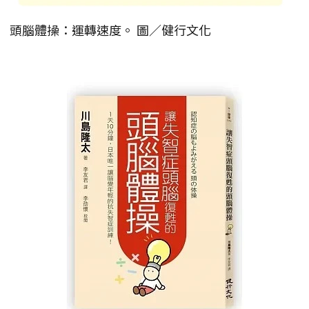
頭腦體操：運轉速度。 圖／健行文化