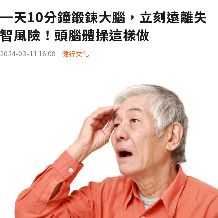
一天10分鐘鍛鍊大腦，立刻遠離失
智風險！頭腦體操這樣做
2024-03-11 16:08
健行文化