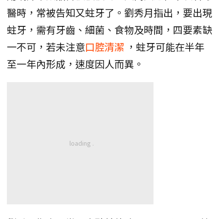
醫時，常被告知又蛀牙了。劉秀月指出，要出現
蛀牙，需有牙齒、細菌、食物及時間，四要素缺
一不可，若未注意
口腔清潔
，蛀牙可能在半年
至一年內形成，速度因人而異。