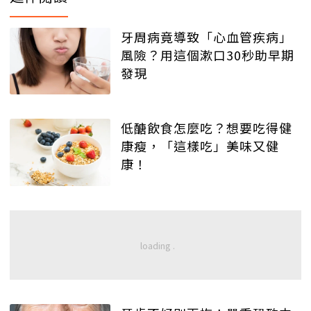
牙周病竟導致「心血管疾病」
風險？用這個漱口30秒助早期
發現
低醣飲食怎麼吃？想要吃得健
康瘦，「這樣吃」美味又健
康！