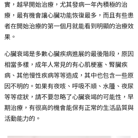
實，越早開始治療，尤其發病一年內積極的治
療，最有機會讓心臟功能恢復最多，而且有些患
者在開始治療的第一個月就能看到明顯的治療效
果。
心臟衰竭是多數心臟疾病進展的最後階段，原因
相當多樣，成年人常見的有心肌梗塞、腎臟疾
病、其他慢性疾病等等造成，其中也包含一些原
因不明的。如果有夜咳、呼吸不順、水腫、夜尿
等等症狀，請不要忽略了心臟衰竭的可能性，早
期治療，有很高的機會能保有正常的生活品質與
活動能力的。