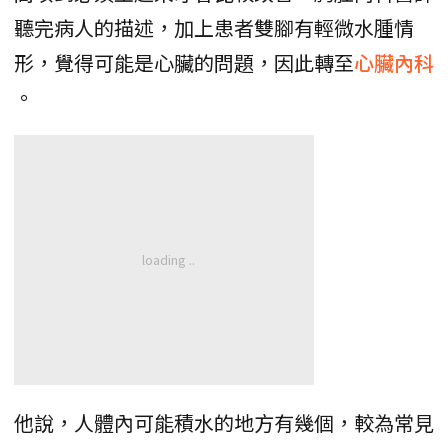
聽完病人的描述，加上患者雙腳有輕微水腫情
形，覺得可能是心臟的問題，因此轉至
心臟內科
。
他說，人體內可能積水的地方有幾個，較為常見