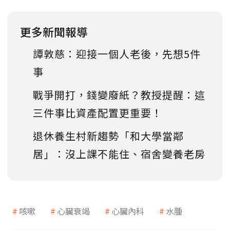
更多新聞報導
譚敦慈：迎接一個人老後，先想5件
事
戰爭開打，錢變廢紙？教授提醒：這
三件事比資產配置更重要！
退休養生村新趨勢「和大學當鄰
居」：沒上課不能住、宿舍變養老房
咳嗽
心臟衰竭
心臟內科
水腫