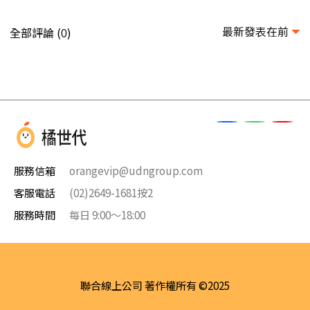
最新發表在前
全部評論 (
)
0
服務信箱
orangevip@udngroup.com
客服電話
(02)2649-1681按2
服務時間
每日 9:00～18:00
聯合線上公司 著作權所有 ©2025