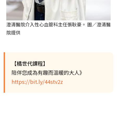
澄清醫院介入性心血管科主任張耿豪。 圖／澄清醫
院提供
【橘世代課程】
陪伴您成為有趣而溫暖的大人》
https://bit.ly/44stv2z