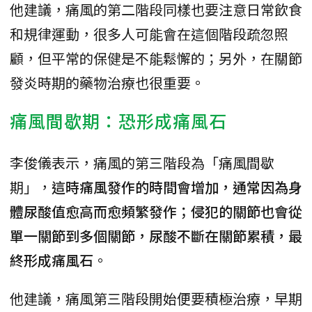
他建議，痛風的第二階段同樣也要注意日常飲食
和規律運動，很多人可能會在這個階段疏忽照
顧，但平常的保健是不能鬆懈的；另外，在關節
發炎時期的藥物治療也很重要。
痛風間歇期：恐形成痛風石
李俊儀表示，痛風的第三階段為「痛風間歇
期」，
這時痛風發作的時間會增加，通常因為身
體尿酸值愈高而愈頻繁發作；侵犯的關節也會從
單一關節到多個關節，尿酸不斷在關節累積，最
終形成痛風石
。
他建議，痛風第三階段開始便要積極治療，早期