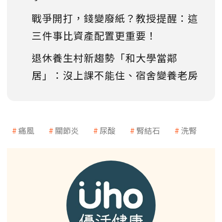
戰爭開打，錢變廢紙？教授提醒：這
三件事比資產配置更重要！
退休養生村新趨勢「和大學當鄰
居」：沒上課不能住、宿舍變養老房
痛風
關節炎
尿酸
腎結石
洗腎