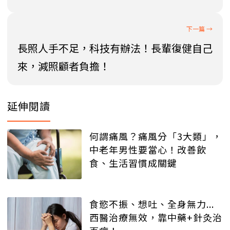
長照人手不足，科技有辦法！長輩復健自己
來，減照顧者負擔！
延伸閱讀
何謂痛風？痛風分「3大類」，
中老年男性要當心！改善飲
食、生活習慣成關鍵
食慾不振、想吐、全身無力...
西醫治療無效，靠中藥+針灸治