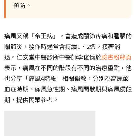
預防。
痛風又稱「帝王病」，會造成關節疼痛和腫脹的
關節炎，發作時通常會持續1、2週，接著消
退。仁安堂中醫診所中醫師李俊儀於
臉書粉絲頁
表示，痛風在不同的階段有不同的治療重點，他
也分享「痛風4階段」相關衛教，分別為高尿酸
血症時期、痛風急性期、痛風間歇期與痛風侵蝕
期，提供民眾參考。