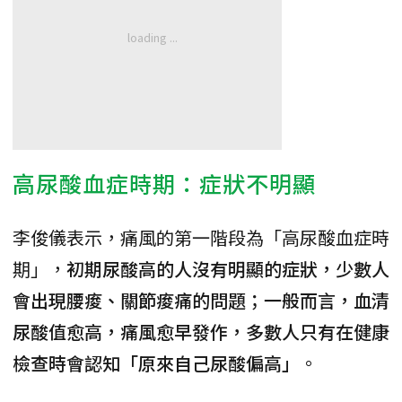
高尿酸血症時期：症狀不明顯
李俊儀表示，痛風的第一階段為「高尿酸血症時
期」，
初期尿酸高的人沒有明顯的症狀，少數人
會出現腰痠、關節痠痛的問題；一般而言，血清
尿酸值愈高，痛風愈早發作，多數人只有在健康
檢查時會認知「原來自己尿酸偏高」
。