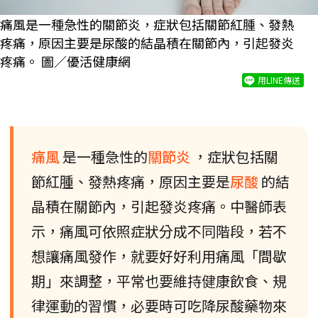
痛風是一種急性的關節炎，症狀包括關節紅腫、發熱
疼痛，原因主要是尿酸的結晶積在關節內，引起發炎
疼痛。 圖／優活健康網
用LINE傳送
痛風
是一種急性的
關節炎
，症狀包括關
節紅腫、發熱疼痛，原因主要是
尿酸
的結
晶積在關節內，引起發炎疼痛。中醫師表
示，痛風可依照症狀分成不同階段，若不
想讓痛風發作，就要好好利用痛風「間歇
期」來調整，平常也要維持健康飲食、規
律運動的習慣，必要時可吃降尿酸藥物來