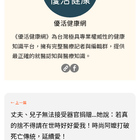
優活健康網
《優活健康網》為台灣極具專業權威性的健康
知識平台，擁有完整醫療記者與編輯群，提供
最正確的就醫認知與醫療知識。
丈夫、兒子無法接受器官捐贈...她說：若真
的捨不得請在世時好好愛我！時尚阿嬤打破
死亡傳統，延續愛！