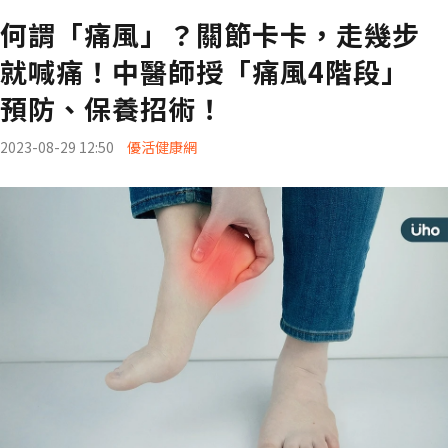
何謂「痛風」？關節卡卡，走幾步
就喊痛！中醫師授「痛風4階段」
預防、保養招術！
2023-08-29 12:50
優活健康網