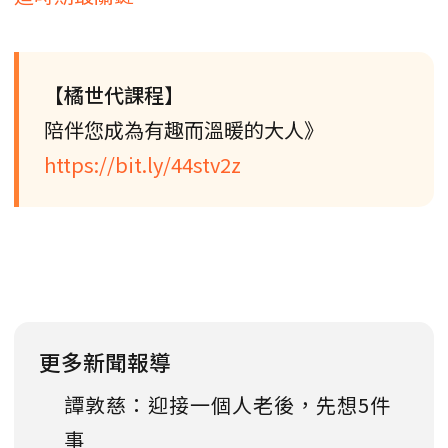
【橘世代課程】
陪伴您成為有趣而溫暖的大人》
https://bit.ly/44stv2z
更多新聞報導
譚敦慈：迎接一個人老後，先想5件
事