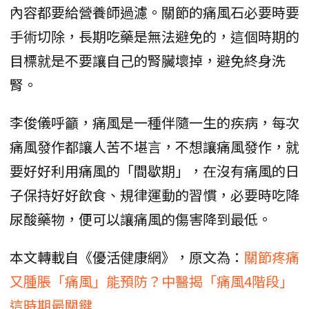
內容都要給營養師過濾。關節的痛風石必要時要
手術切除，長期吃藥是無法避免的，這個時期的
目標就是不要讓自己的腎臟壞掉，避免終身洗
腎。
李俊儀呼籲，痛風是一種伴隨一生的疾病，每次
痛風發作都讓人苦不堪言，不想讓痛風發作，就
要好好利用痛風的「間歇期」，在沒有痛風的日
子保持好好飲食、規律運動的習慣，必要時吃降
尿酸藥物，便可以讓痛風的傷害降到最低。
本文轉載自《優活健康網》，原文為：
關節疼痛
又腫脹「痛風」能預防？中醫揭「痛風4階段」
這時期最關鍵