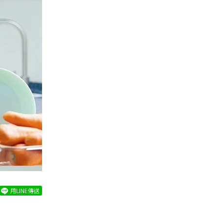
用LINE傳送