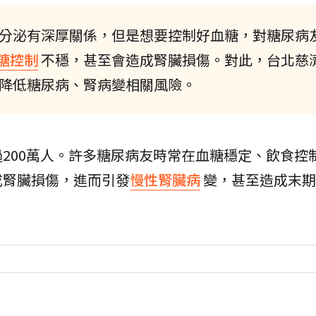
分泌有深厚關係，但是想要控制好血糖，對糖尿病
糖控制
不穩，甚至會造成腎臟損傷。對此，台北慈
降低糖尿病、腎病變相關風險。
200萬人。許多糖尿病友時常在血糖穩定、飲食控
成腎臟損傷，進而引發
慢性腎臟病
變，甚至造成末期