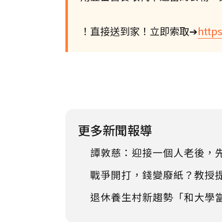
！直接送到家！立即索取➔
https
更多新聞報導
譚敦慈：迎接一個人老後，
戰爭開打，錢變廢紙？教授
退休養生村新趨勢「和大學