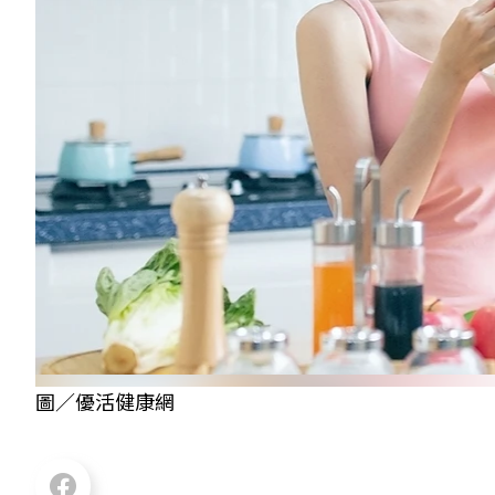
圖／優活健康網