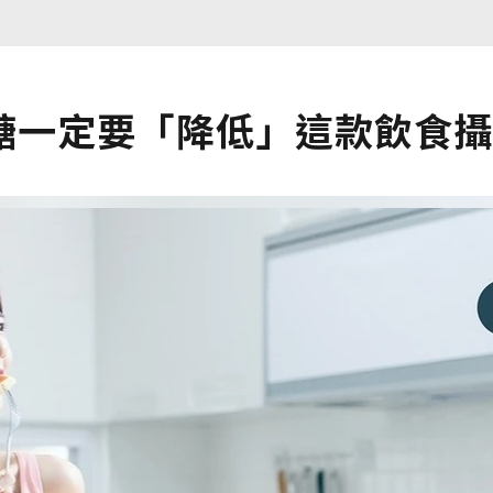
糖一定要「降低」這款飲食攝