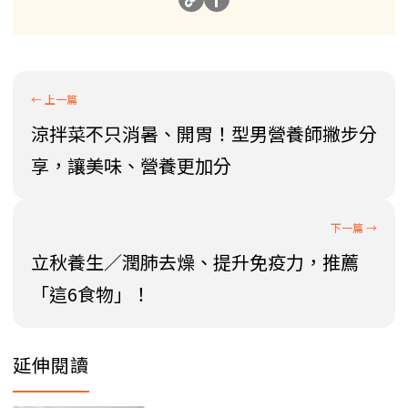
涼拌菜不只消暑、開胃！型男營養師撇步分
享，讓美味、營養更加分
立秋養生／潤肺去燥、提升免疫力，推薦
「這6食物」！
延伸閱讀