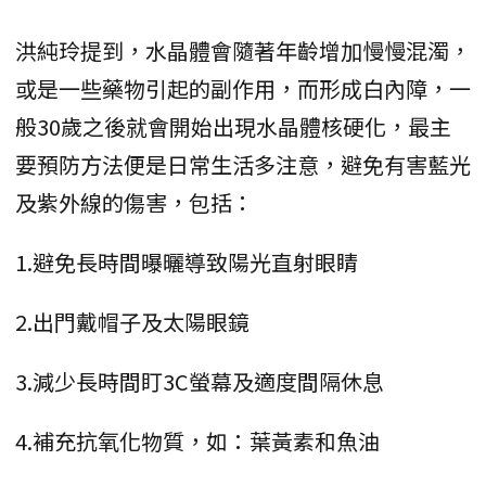
洪純玲提到，水晶體會隨著年齡增加慢慢混濁，
或是一些藥物引起的副作用，而形成白內障，一
般30歲之後就會開始出現水晶體核硬化，最主
要預防方法便是日常生活多注意，避免有害藍光
及紫外線的傷害，包括：
1.避免長時間曝曬導致陽光直射眼睛
2.出門戴帽子及太陽眼鏡
3.減少長時間盯3C螢幕及適度間隔休息
4.補充抗氧化物質，如：葉黃素和魚油