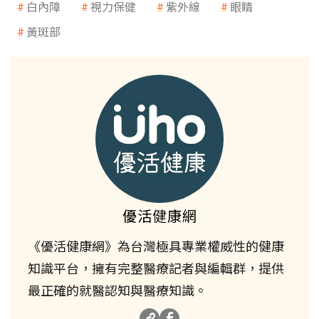
白內障
視力保健
紫外線
眼睛
黃斑部
優活健康網
《優活健康網》為台灣極具專業權威性的健康
知識平台，擁有完整醫療記者與編輯群，提供
最正確的就醫認知與醫療知識。