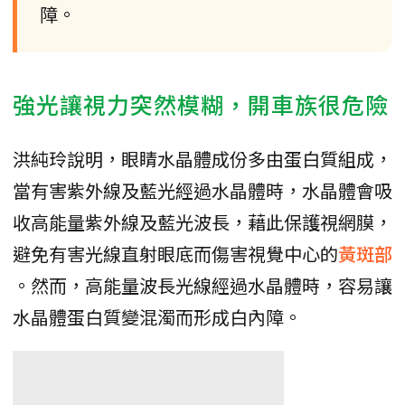
障。
強光讓視力突然模糊，開車族很危險
洪純玲說明，眼睛水晶體成份多由蛋白質組成，
當有害紫外線及藍光經過水晶體時，水晶體會吸
收高能量紫外線及藍光波長，藉此保護視網膜，
避免有害光線直射眼底而傷害視覺中心的
黃斑部
。然而，高能量波長光線經過水晶體時，容易讓
水晶體蛋白質變混濁而形成白內障。