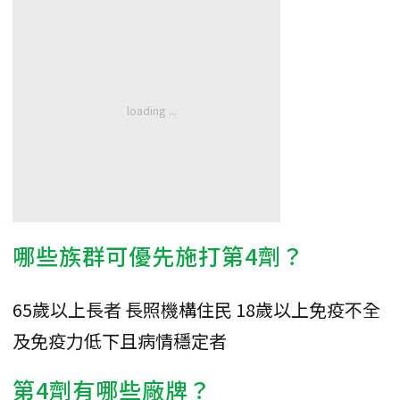
哪些族群可優先施打第4劑？
65歲以上長者 長照機構住民 18歲以上免疫不全
及免疫力低下且病情穩定者
第4劑有哪些廠牌？