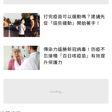
打完疫苗可以運動嗎？建議先
從「這些運動」開始著手！
傳染力遠勝新冠病毒！防疫不
忘接種「百日咳疫苗」有效提
升保護力