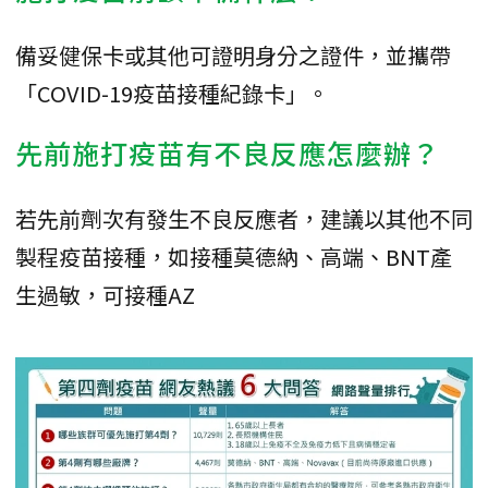
備妥健保卡或其他可證明身分之證件，並攜帶
「COVID-19疫苗接種紀錄卡」。
先前施打疫苗有不良反應怎麼辦？
若先前劑次有發生不良反應者，建議以其他不同
製程疫苗接種，如接種莫德納、高端、BNT產
生過敏，可接種AZ