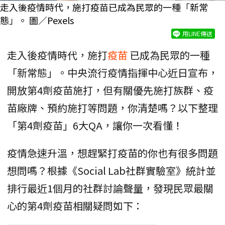
走入後疫情時代，施打疫苗已成為民眾的一種「新常
態」。 圖／Pexels
用LINE傳送
走入後疫情時代，施打
疫苗
已成為民眾的一種
「新常態」。中央流行疫情指揮中心近日宣布，
開放第4劑疫苗施打，但有關優先施打族群、疫
苗廠牌、預約施打等問題，你清楚嗎？以下整理
「第4劑疫苗」6大QA，讓你一次看懂！
疫情急速升溫，想趕緊打疫苗的你也有很多問題
想問嗎？根據《Social Lab社群實驗室》統計並
排行最近1個月的社群討論聲量，發現民眾最關
心的第4劑疫苗相關疑問如下：