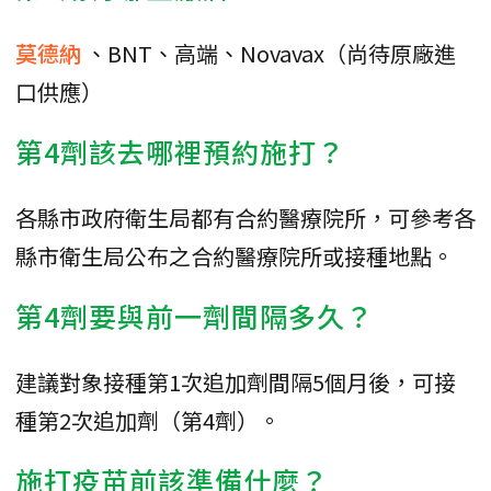
莫德納
、BNT、高端、Novavax（尚待原廠進
口供應）
第4劑該去哪裡預約施打？
各縣市政府衛生局都有合約醫療院所，可參考各
縣市衛生局公布之合約醫療院所或接種地點。
第4劑要與前一劑間隔多久？
建議對象接種第1次追加劑間隔5個月後，可接
種第2次追加劑（第4劑）。
施打疫苗前該準備什麼？