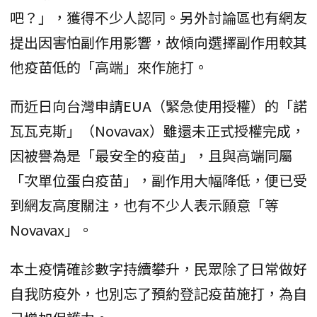
吧？」，獲得不少人認同。另外討論區也有網友
提出因害怕副作用影響，故傾向選擇副作用較其
他疫苗低的「高端」來作施打。
而近日向台灣申請EUA（緊急使用授權）的「諾
瓦瓦克斯」（Novavax）雖還未正式授權完成，
因被譽為是「最安全的疫苗」，且與高端同屬
「次單位蛋白疫苗」，副作用大幅降低，便已受
到網友高度關注，也有不少人表示願意「等
Novavax」。
本土疫情確診數字持續攀升，民眾除了日常做好
自我防疫外，也別忘了預約登記疫苗施打，為自