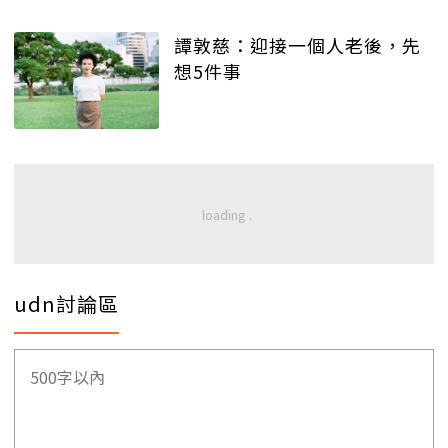
譚敦慈：迎接一個人老後，先
想5件事
udn討論區