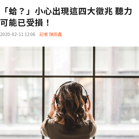
「蛤？」小心出現這四大徵兆 聽力
可能已受損！
2020-02-11 12:06
記者 陳雨鑫