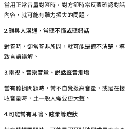
當用正常音量對答時，對方卻時常反覆確認對話
內容，就可能有聽力損失的問題。
2.難與人溝通，常聽不懂或聽錯話
對答時，卻常答非所問，就可能是聽不清楚，導
致言語誤解。
3.電視、音樂音量、說話聲音漸增
當有聽損問題時，常不自覺提高音量，或是在接
收音量時，比一般人需要更大聲。
4.可能常有耳鳴、眩暈等症狀