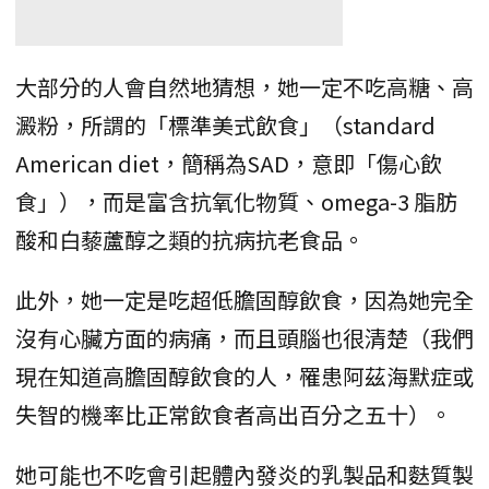
大部分的人會自然地猜想，她一定不吃高糖、高
澱粉，所謂的「標準美式飲食」（standard
American diet，簡稱為SAD，意即「傷心飲
食」），而是富含抗氧化物質、omega-3 脂肪
酸和白藜蘆醇之類的抗病抗老食品。
此外，她一定是吃超低膽固醇飲食，因為她完全
沒有心臟方面的病痛，而且頭腦也很清楚（我們
現在知道高膽固醇飲食的人，罹患阿茲海默症或
失智的機率比正常飲食者高出百分之五十）。
她可能也不吃會引起體內發炎的乳製品和麩質製