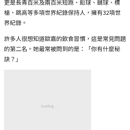
更是長青百米及兩百米短跑、鉛球、鏈球、標
槍、跳高等多項世界紀錄保持人，擁有32項世
界紀錄。
許多人很想知道歐嘉的飲食習慣，這是常見問題
的第二名。她最常被問到的是：「你有什麼秘
訣？」