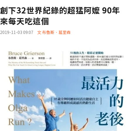
創下32世界紀錄的超猛阿嬤 90年
來每天吃這個
2019-11-03 09:07
文 布魯斯．葛里森