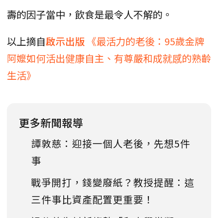
壽的因子當中，飲食是最令人不解的。
以上摘自
啟示出版
《最活力的老後：95歲金牌
阿嬤如何活出健康自主、有尊嚴和成就感的熟齡
生活》
更多新聞報導
譚敦慈：迎接一個人老後，先想5件
事
戰爭開打，錢變廢紙？教授提醒：這
三件事比資產配置更重要！