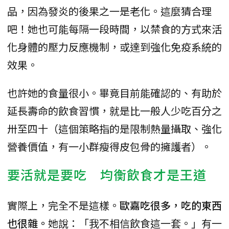
品，因為發炎的後果之一是老化。這麼猜合理
吧！她也可能每隔一段時間，以禁食的方式來活
化身體的壓力反應機制，或達到強化免疫系統的
效果。
也許她的食量很小。畢竟目前能確認的、有助於
延長壽命的飲食習慣，就是比一般人少吃百分之
卅至四十（這個策略指的是限制熱量攝取、強化
營養價值，有一小群瘦得皮包骨的擁護者）。
要活就是要吃 均衡飲食才是王道
實際上，完全不是這樣。
歐嘉吃很多，吃的東西
也很雜。
她說：「我不相信飲食這一套。」有一