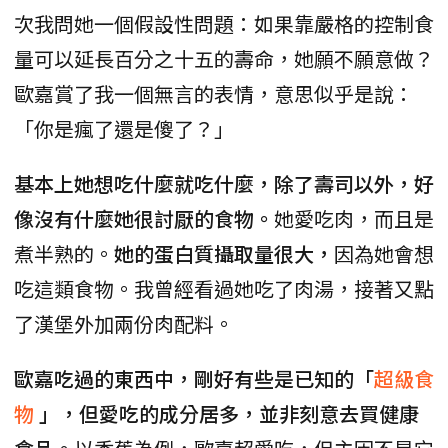
次我問她一個假設性問題：如果靠嚴格的控制食
量可以延長百分之十五的壽命，她願不願意做？
歐嘉賞了我一個無言的表情，意思似乎是說：
「你是瘋了還是傻了？」
基本上她想吃什麼就吃什麼，除了壽司以外，好
像沒有什麼她很討厭的食物。
她愛吃肉，而且是
煮半熟的。
她的蛋白質攝取量很大，
因為她會想
吃這類食物。我曾經看過她吃了肉湯，接著又點
了漢堡外加兩份肉配料。
歐嘉吃過的東西中，剛好有些是已知的「
超級食
物
」，但愛吃的成分居多，並非刻意去買健康