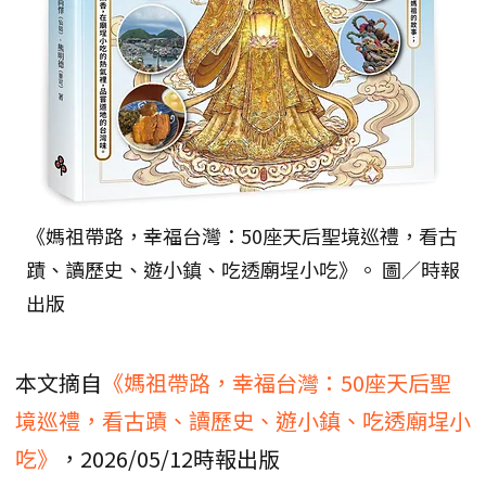
《媽祖帶路，幸福台灣：50座天后聖境巡禮，看古
蹟、讀歷史、遊小鎮、吃透廟埕小吃》。 圖／時報
出版
本文摘自
《媽祖帶路，幸福台灣：50座天后聖
境巡禮，看古蹟、讀歷史、遊小鎮、吃透廟埕小
吃》
，2026/05/12時報出版