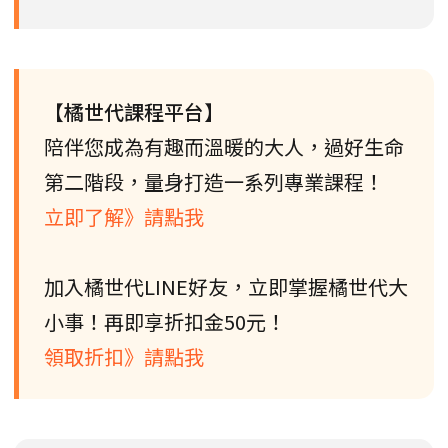
【橘世代課程平台】
陪伴您成為有趣而溫暖的大人，過好生命
第二階段，量身打造一系列專業課程！
立即了解》請點我
加入橘世代LINE好友，立即掌握橘世代大
小事！再即享折扣金50元！
領取折扣》請點我