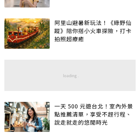
阿里山避暑新玩法！《綠野仙
蹤》陪你搭小火車探險，打卡
拍照超療癒
一天 500 元遊台北！室內外景
點推薦清單，享受不趕行程、
說走就走的悠閒時光