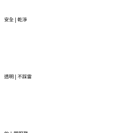
安全 | 乾淨
透明 | 不踩雷