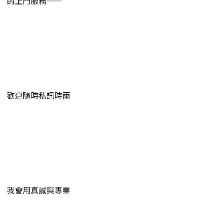
的上門服務——
歡迎隨時私訊時雨
我會用真誠與專業