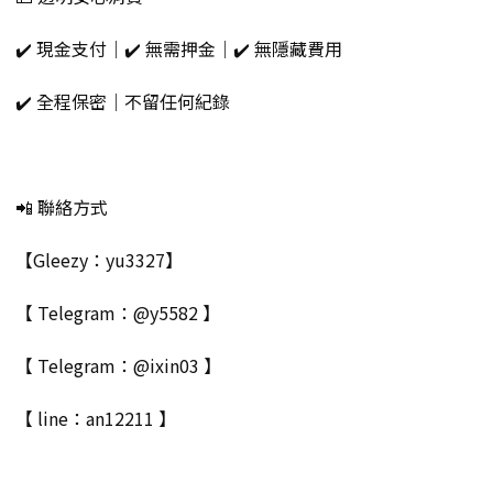
✔️ 現金支付｜✔️ 無需押金｜✔️ 無隱藏費用
✔️ 全程保密｜不留任何紀錄
📲 聯絡方式
【Gleezy：yu3327】
【 Telegram：@y5582 】
【 Telegram：@ixin03 】
【 line：an12211 】