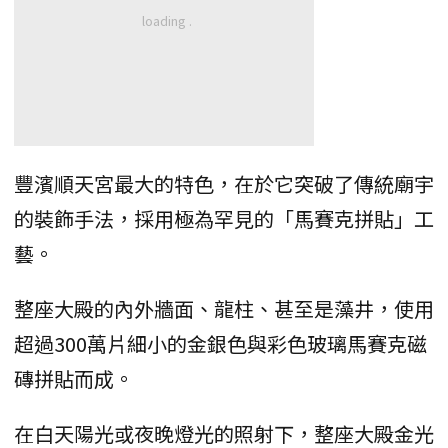
豐濱順天宮最大的特色，在於它突破了傳統廟宇
的裝飾手法，採用極為罕見的「馬賽克拼貼」工
藝。
整座大殿的內外牆面、龍柱、甚至是藻井，使用
超過300萬片細小的金銀色與彩色玻璃馬賽克磁
磚拼貼而成。
在白天陽光或夜晚燈光的照射下，整座大殿金光