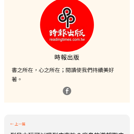
時報出版
書之所在，心之所在；閱讀使我們持續美好
著。