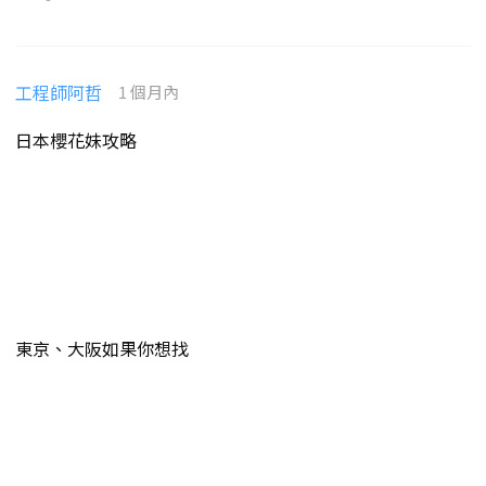
工程師阿哲
1 個月內
日本櫻花妹攻略
東京、大阪如果你想找