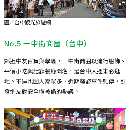
圖／台中觀光旅遊網
No.5 一中街商圈（台中）
鄰近中友百貨與學區，一中街商圈以流行服飾、
平價小吃與話題餐廳聞名，是台中人週末必逛
地。不過也因人潮眾多，近期竊盜事件頻傳，引
發網友對安全帽被偷的熱議。