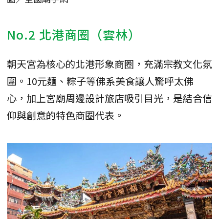
No.2 北港商圈（雲林）
朝天宮為核心的北港形象商圈，充滿宗教文化氛
圍。10元麵、粽子等佛系美食讓人驚呼太佛
心，加上宮廟周邊設計旅店吸引目光，是結合信
仰與創意的特色商圈代表。