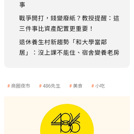
事
戰爭開打，錢變廢紙？教授提醒：這
三件事比資產配置更重要！
退休養生村新趨勢「和大學當鄰
居」：沒上課不能住、宿舍變養老房
商圈夜市
486先生
美食
小吃