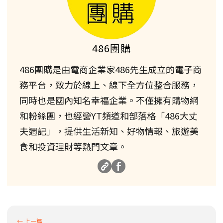
486團購
486團購是由電商企業家486先生成立的電子商
務平台，致力於線上、線下全方位整合服務，
同時也是國內知名幸福企業。不僅擁有購物網
和粉絲團，也經營YT頻道和部落格「486大丈
夫週記」，提供生活新知、好物情報、旅遊美
食和投資理財等熱門文章。