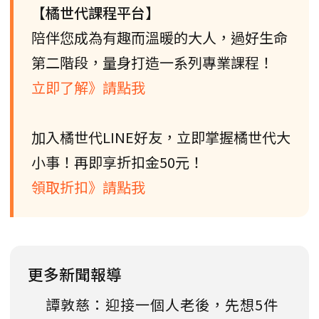
【橘世代課程平台】
陪伴您成為有趣而溫暖的大人，過好生命
第二階段，量身打造一系列專業課程！
立即了解》請點我
加入橘世代LINE好友，立即掌握橘世代大
小事！再即享折扣金50元！
領取折扣》請點我
更多新聞報導
譚敦慈：迎接一個人老後，先想5件