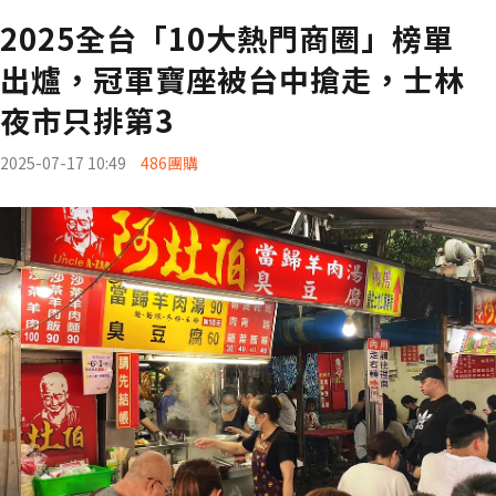
2025全台「10大熱門商圈」榜單
出爐，冠軍寶座被台中搶走，士林
夜市只排第3
2025-07-17 10:49
486團購