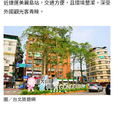
近捷運美麗島站，交通方便，且環境整潔，深受
外國觀光客青睞。
圖／台北旅遊網