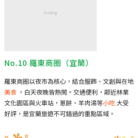
No.10 羅東商圈（宜蘭）
羅東商圈以夜市為核心，結合服飾、文創與在地
美食
，白天夜晚皆熱鬧。交通便利，鄰近林業
文化園區與火車站，蔥餅、羊肉湯等
小吃
大受
好評，是宜蘭旅遊不可錯過的重點區域。