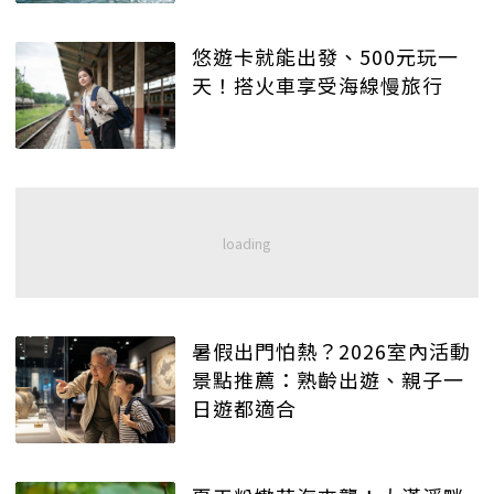
悠遊卡就能出發、500元玩一
天！搭火車享受海線慢旅行
暑假出門怕熱？2026室內活動
景點推薦：熟齡出遊、親子一
日遊都適合