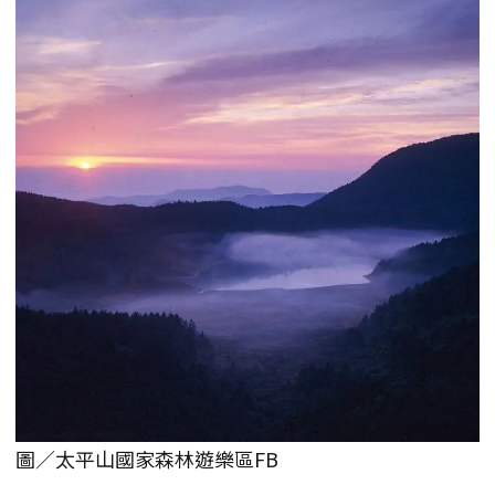
圖／太平山國家森林遊樂區FB