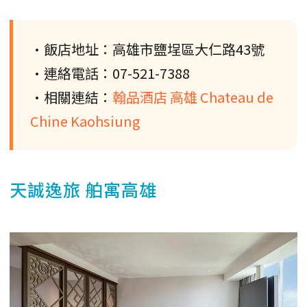
•飯店地址：高雄市鹽埕區大仁路43號
•連絡電話：07-521-7388
•相關連結：
翰品酒店 高雄 Chateau de
Chine Kaohsiung
天誠逸旅 舶寓高雄