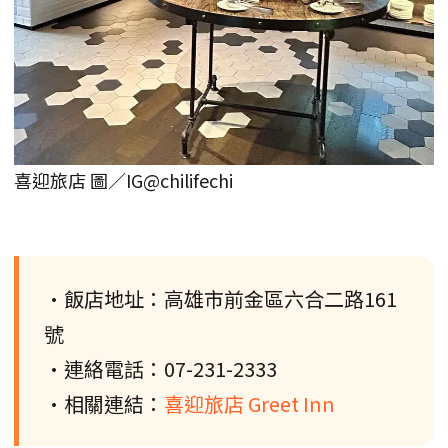
喜迎旅店 圖／IG@chilifechi
•飯店地址：高雄市前金區六合二路161
號
•連絡電話：07-231-2333
•相關連結：
喜迎旅店 Greet Inn