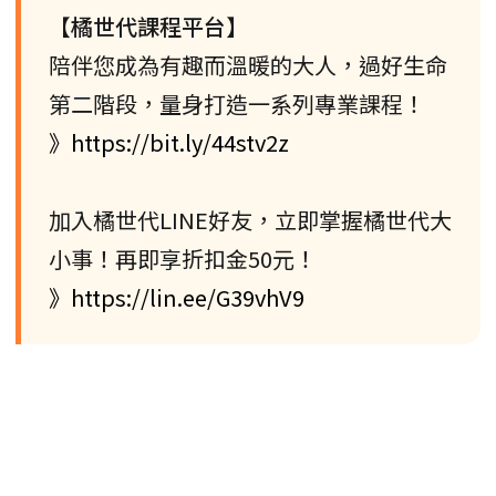
【橘世代課程平台】
陪伴您成為有趣而溫暖的大人，過好生命
第二階段，量身打造一系列專業課程！
》https://bit.ly/44stv2z
加入橘世代LINE好友，立即掌握橘世代大
小事！再即享折扣金50元！
》https://lin.ee/G39vhV9