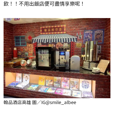
飲！！不用出飯店便可盡情享樂呢！
翰品酒店高雄 圖／IG@smile_albee