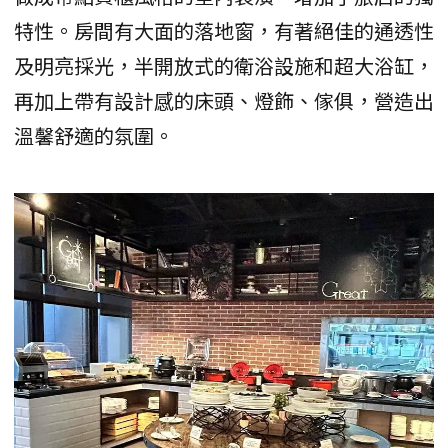
特性。房間有大面的落地窗，有著絕佳的通透性
及明亮採光，半開放式的衛浴設施和超大浴缸，
再加上帶有設計感的床頭、燈飾、傢俱，營造出
溫馨舒適的氛圍。