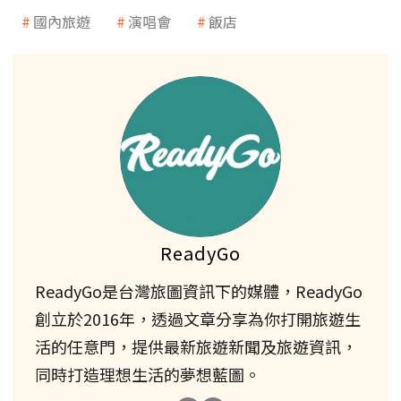
國內旅遊
演唱會
飯店
ReadyGo
ReadyGo是台灣旅圖資訊下的媒體，ReadyGo
創立於2016年，透過文章分享為你打開旅遊生
活的任意門，提供最新旅遊新聞及旅遊資訊，
同時打造理想生活的夢想藍圖。