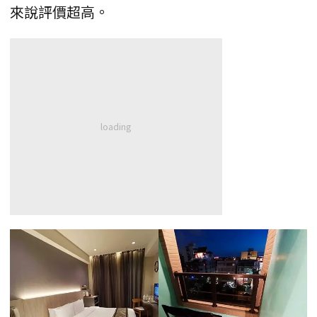
來說評價超高。