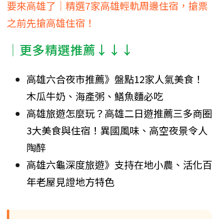
要來高雄了｜精選7家高雄輕軌周邊住宿，搶票
之前先搶高雄住宿！
│更多精選推薦↓↓↓
高雄六合夜市推薦》盤點12家人氣美食！
木瓜牛奶、海產粥、鱔魚麵必吃
高雄旅遊怎麼玩？高雄二日遊推薦三多商圈
3大美食與住宿！異國風味、高空夜景令人
陶醉
高雄六龜深度旅遊》支持在地小農、活化百
年老屋見證地方特色