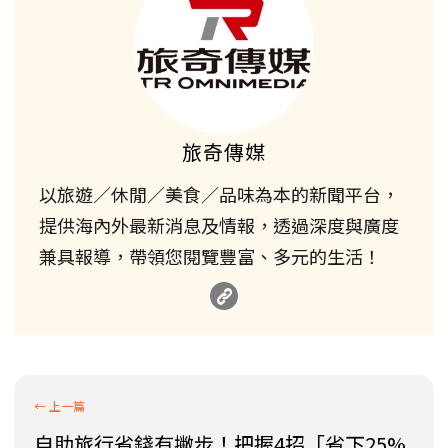
旅奇傳媒
以旅遊／休閒／美食／品味為本的新聞平台，
提供海內外最新消息及情報，透過深度與廣度
兼具報導，帶領您閱覽豐富、多元的生活！
自助旅行省錢有撇步！把握4招「省下25%