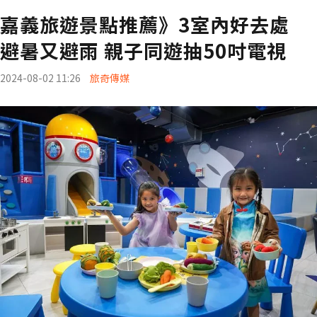
嘉義旅遊景點推薦》3室內好去處
避暑又避雨 親子同遊抽50吋電視
2024-08-02 11:26
旅奇傳媒