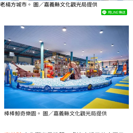
老楊方城市。 圖／嘉義縣文化觀光局提供
用LINE傳送
棒棒鯨奇樂園。 圖／嘉義縣文化觀光局提供