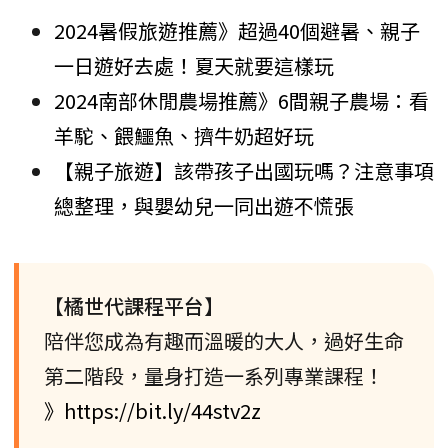
2024暑假旅遊推薦》超過40個避暑、親子
一日遊好去處！夏天就要這樣玩
2024南部休閒農場推薦》6間親子農場：看
羊駝、餵鱷魚、擠牛奶超好玩
【親子旅遊】該帶孩子出國玩嗎？注意事項
總整理，與嬰幼兒一同出遊不慌張
【橘世代課程平台】
陪伴您成為有趣而溫暖的大人，過好生命
第二階段，量身打造一系列專業課程！
》https://bit.ly/44stv2z