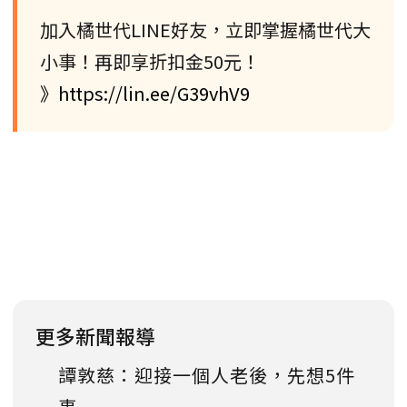
加入橘世代LINE好友，立即掌握橘世代大
小事！再即享折扣金50元！
》https://lin.ee/G39vhV9
更多新聞報導
譚敦慈：迎接一個人老後，先想5件
事