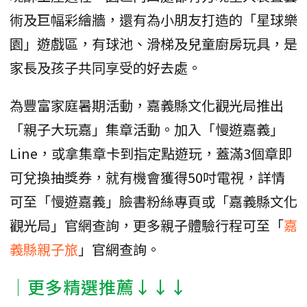
術及巨幅彩繪牆，還有為小朋友打造的「星球樂
園」遊戲區，有球池、滑梯及兒童廚房玩具，是
家長及孩子共同享受的好去處。
為豐富家庭暑期活動，嘉義縣文化觀光局推出
「親子大玩嘉」集章活動。加入「慢遊嘉義」
Line，或拿集章卡到指定點遊玩，蓋滿3個章即
可兌換抽獎券，就有機會獲得50吋電視，詳情
可至「慢遊嘉義」臉書粉絲專頁或「嘉義縣文化
觀光局」官網查詢，更多親子體驗行程可至「
嘉
義縣親子旅
」官網查詢。
│更多精選推薦↓↓↓