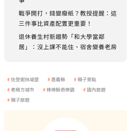
戰爭開打，錢變廢紙？教授提醒：這
三件事比資產配置更重要！
退休養生村新趨勢「和大學當鄰
居」：沒上課不能住、宿舍變養老房
佐登妮絲城堡
嘉義縣
親子景點
老楊方城市
棒棒鯨奇樂園
國內旅遊
親子旅遊