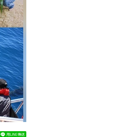
用LINE傳送