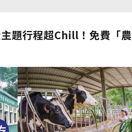
大主題行程超Chill！免費「