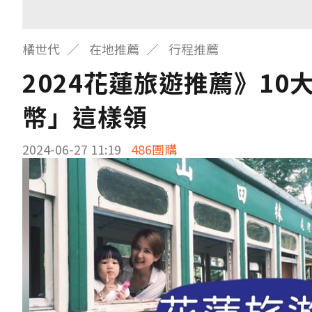
橘世代
在地推薦
行程推薦
2024花蓮旅遊推薦》10
幣」這樣領
2024-06-27 11:19
486團購