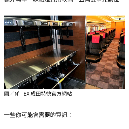
圖／N’EX 成田特快官方網站
一些你可能會需要的資訊：