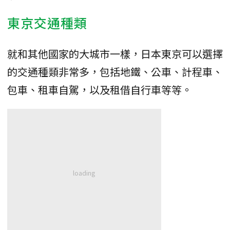
東京交通種類
就和其他國家的大城市一樣，日本東京可以選擇
的交通種類非常多，包括地鐵、公車、計程車、
包車、租車自駕，以及租借自行車等等。