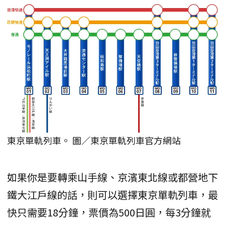
東京單軌列車。 圖／東京單軌列車官方網站
如果你是要轉乘山手線、京濱東北線或都營地下
鐵大江戶線的話，則可以選擇東京單軌列車，最
快只需要18分鐘，票價為500日圓，每3分鐘就