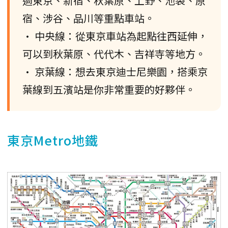
過東京、新宿、秋葉原、上野、池袋、原
宿、涉谷、品川等重點車站。
• 中央線：從東京車站為起點往西延伸，
可以到秋葉原、代代木、吉祥寺等地方。
• 京葉線：想去東京迪士尼樂園，搭乘京
葉線到五濱站是你非常重要的好夥伴。
東京Metro地鐵