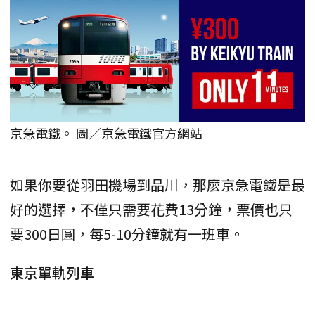
京急電鐵。 圖／京急電鐵官方網站
如果你要從羽田機場到品川，那麼京急電鐵是最
好的選擇，不僅只需要花費13分鐘，票價也只
要300日圓，每5-10分鐘就有一班車。
東京單軌列車