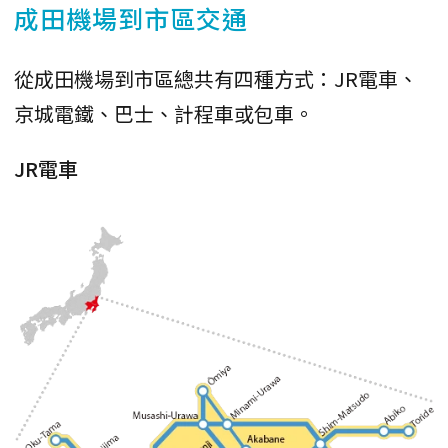
成田機場到市區交通
從成田機場到市區總共有四種方式：JR電車、
京城電鐵、巴士、計程車或包車。
JR電車