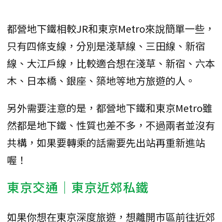
都營地下鐵相較JR和東京Metro來說簡單一些，
只有四條支線，分別是淺草線、三田線、新宿
線、大江戶線，比較適合想在淺草、新宿、六本
木、日本橋、銀座、築地等地方旅遊的人。
另外需要注意的是，都營地下鐵和東京Metro雖
然都是地下鐵、性質也差不多，不過兩者並沒有
共構，如果要轉乘的話需要先出站再重新進站
喔！
東京交通｜東京近郊私鐵
如果你想在東京深度旅遊，想離開市區前往近郊