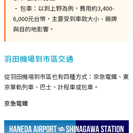
• 包車：以到上野為例，費用約3,400-
6,000元台幣，主要受到車款大小、廠牌
與目的地影響。
羽田機場到市區交通
從羽田機場到市區也有四種方式：京急電鐵、東
京單軌列車、巴士、計程車或包車。
京急電鐵