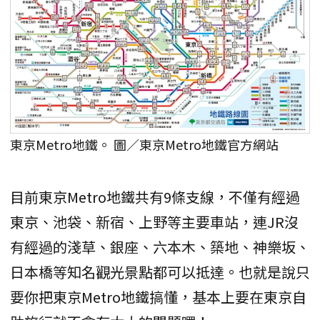
東京Metro地鐵。 圖／東京Metro地鐵官方網站
目前東京Metro地鐵共有9條支線，不僅有經過
東京、池袋、新宿、上野等主要車站，連JR沒
有經過的淺草、銀座、六本木、築地、神樂坂、
日本橋等知名觀光景點都可以抵達。也就是說只
要你把東京Metro地鐵搞懂，基本上要在東京自