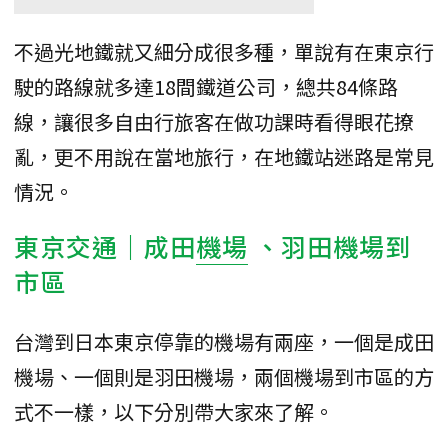
不過光地鐵就又細分成很多種，單說有在東京行
駛的路線就多達18間鐵道公司，總共84條路
線，讓很多自由行旅客在做功課時看得眼花撩
亂，更不用說在當地旅行，在地鐵站迷路是常見
情況。
東京交通｜成田
機場
、羽田機場到
市區
台灣到日本東京停靠的機場有兩座，一個是成田
機場、一個則是羽田機場，兩個機場到市區的方
式不一樣，以下分別帶大家來了解。