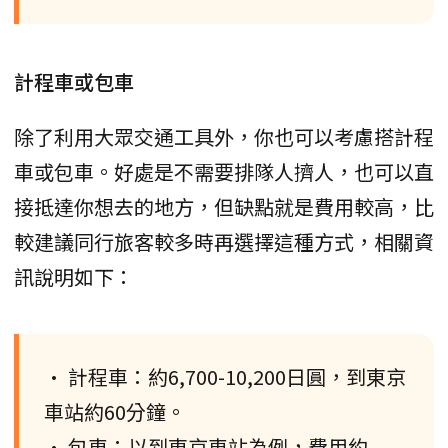
計程車或包車
除了利用大眾交通工具外，你也可以考慮搭計程
車或包車。好處是不需要排隊人擠人，也可以直
接抵達你想去的地方，但缺點就是費用較高，比
較建議同行旅客較多時再選擇這種方式，相關資
訊說明如下：
• 計程車：約6,700-10,200日圓，到東京
車站約60分鐘。
• 包車：以到東京車站為例，費用約