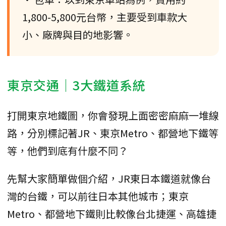
1,800-5,800元台幣，主要受到車款大
小、廠牌與目的地影響。
東京交通｜3大鐵道系統
打開東京地鐵圖，你會發現上面密密麻麻一堆線
路，分別標記著JR、東京Metro、都營地下鐵等
等，他們到底有什麼不同？
先幫大家簡單做個介紹，JR東日本鐵道就像台
灣的台鐵，可以前往日本其他城市；東京
Metro、都營地下鐵則比較像台北捷運、高雄捷