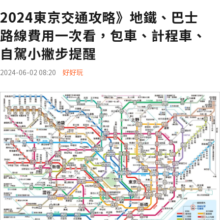
2024東京交通攻略》地鐵、巴士
路線費用一次看，包車、計程車、
自駕小撇步提醒
2024-06-02 08:20
好好玩