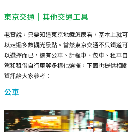
東京交通｜其他交通工具
老實說，只要知道東京地鐵怎麼看，基本上就可
以走遍多數觀光景點。當然東京交通不只鐵道可
以選擇而已，還有公車、計程車、包車、租車自
駕和租借自行車等多樣化選擇，下面也提供相關
資訊給大家參考：
公車