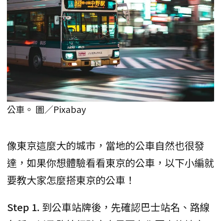
公車。 圖／Pixabay
像東京這麼大的城市，當地的公車自然也很發
達，如果你想體驗看看東京的公車，以下小編就
要教大家怎麼搭東京的公車！
Step 1.
到公車站牌後，先確認巴士站名、路線