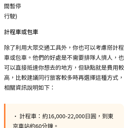
間暫停
行駛)
計程車或包車
除了利用大眾交通工具外，你也可以考慮搭計程
車或包車。他們的好處是不需要排隊人擠人，也
可以直接抵達你想去的地方，但缺點就是費用較
高，比較建議同行旅客較多時再選擇這種方式，
相關資訊說明如下：
• 計程車：約16,000-22,000日圓，到東
京車站約60分鐘。