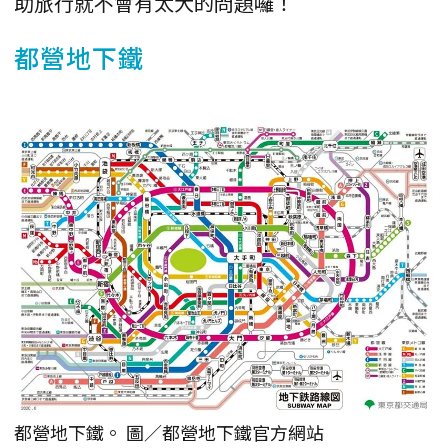
助旅行就不會有太大的問題囉！
都營地下鐵
都營地下鐵。 圖／都營地下鐵官方網站