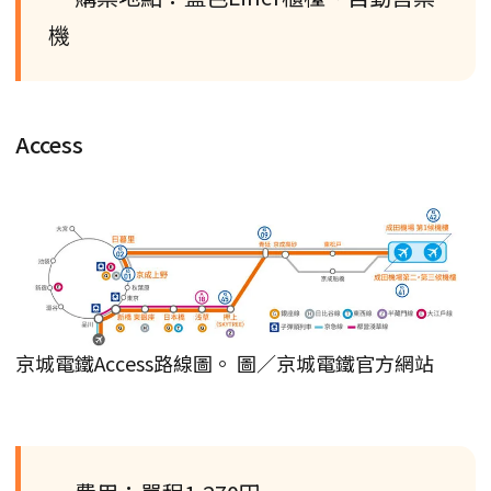
機
Access
京城電鐵Access路線圖。 圖／京城電鐵官方網站