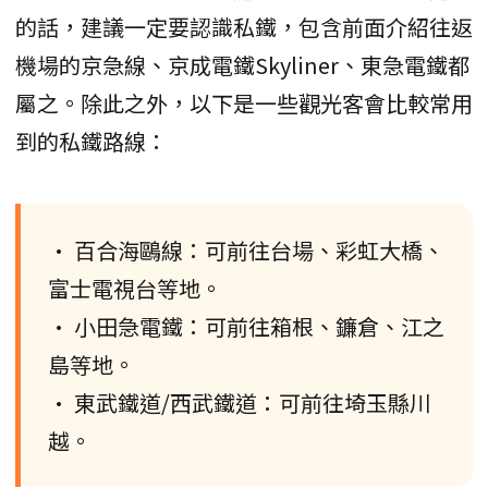
的話，建議一定要認識私鐵，包含前面介紹往返
機場的京急線、京成電鐵Skyliner、東急電鐵都
屬之。除此之外，以下是一些觀光客會比較常用
到的私鐵路線：
• 百合海鷗線：可前往台場、彩虹大橋、
富士電視台等地。
• 小田急電鐵：可前往箱根、鐮倉、江之
島等地。
• 東武鐵道/西武鐵道：可前往埼玉縣川
越。