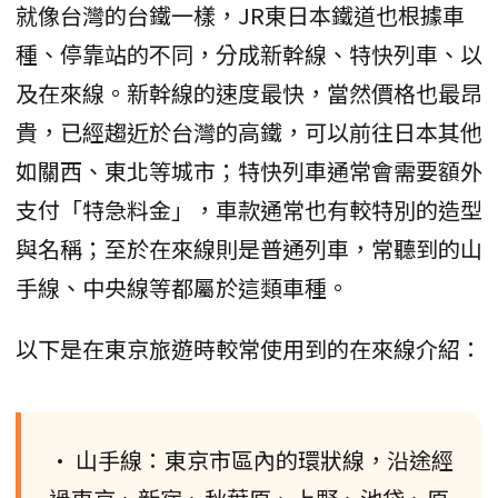
就像台灣的台鐵一樣，JR東日本鐵道也根據車
種、停靠站的不同，分成新幹線、特快列車、以
及在來線。新幹線的速度最快，當然價格也最昂
貴，已經趨近於台灣的高鐵，可以前往日本其他
如關西、東北等城市；特快列車通常會需要額外
支付「特急料金」，車款通常也有較特別的造型
與名稱；至於在來線則是普通列車，常聽到的山
手線、中央線等都屬於這類車種。
以下是在東京旅遊時較常使用到的在來線介紹：
• 山手線：東京市區內的環狀線，沿途經