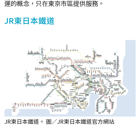
運的概念，只在東京市區提供服務。
JR東日本鐵道
JR東日本鐵道。 圖／JR東日本鐵道官方網站