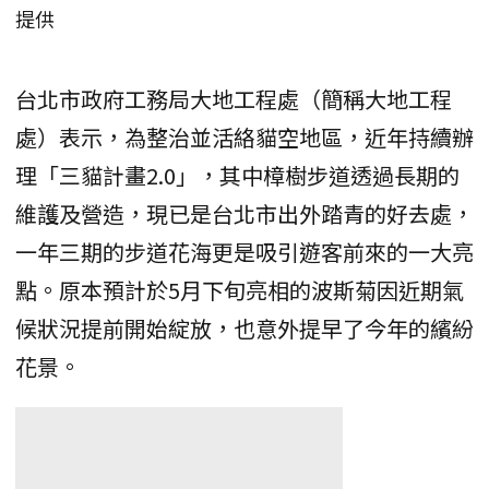
提供
台北市政府工務局大地工程處（簡稱大地工程
處）表示，為整治並活絡貓空地區，近年持續辦
理「三貓計畫2.0」，其中樟樹步道透過長期的
維護及營造，現已是台北市出外踏青的好去處，
一年三期的步道花海更是吸引遊客前來的一大亮
點。原本預計於5月下旬亮相的波斯菊因近期氣
候狀況提前開始綻放，也意外提早了今年的繽紛
花景。