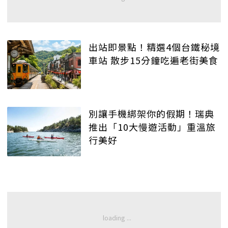
出站即景點！精選4個台鐵秘境
車站 散步15分鐘吃遍老街美食
別讓手機綁架你的假期！瑞典
推出「10大慢遊活動」重溫旅
行美好