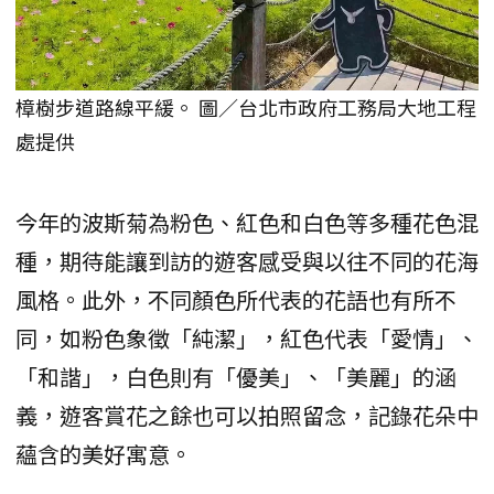
樟樹步道路線平緩。 圖／台北市政府工務局大地工程
處提供
今年的波斯菊為粉色、紅色和白色等多種花色混
種，期待能讓到訪的遊客感受與以往不同的花海
風格。此外，不同顏色所代表的花語也有所不
同，如粉色象徵「純潔」，紅色代表「愛情」、
「和諧」，白色則有「優美」、「美麗」的涵
義，遊客賞花之餘也可以拍照留念，記錄花朵中
蘊含的美好寓意。