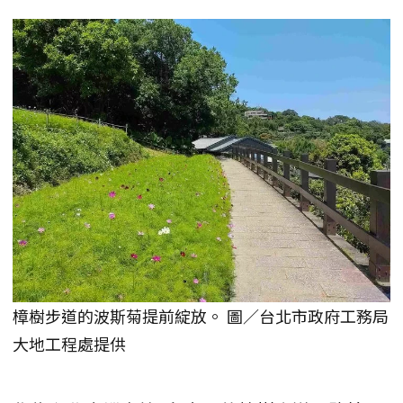
樟樹步道的波斯菊提前綻放。 圖／台北市政府工務局
大地工程處提供