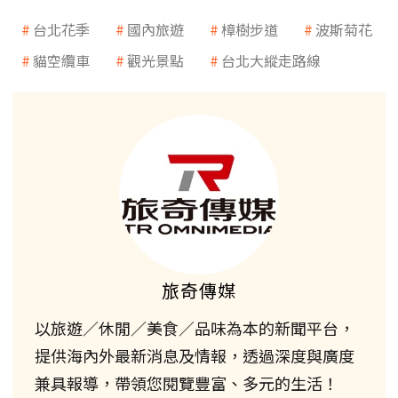
台北花季
國內旅遊
樟樹步道
波斯菊花
貓空纜車
觀光景點
台北大縱走路線
旅奇傳媒
以旅遊／休閒／美食／品味為本的新聞平台，
提供海內外最新消息及情報，透過深度與廣度
兼具報導，帶領您閱覽豐富、多元的生活！