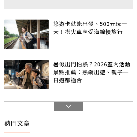
悠遊卡就能出發、500元玩一
天！搭火車享受海線慢旅行
暑假出門怕熱？2026室內活動
景點推薦：熟齡出遊、親子一
日遊都適合
熱門文章