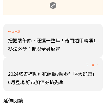
把握端午節，旺運一整年！奇門遁甲轉運1
祕法必學：擺脫全身厄運
2024旅遊補助》花蓮振興觀光「4大好康」
6月登場 好市加倍券搶先拿
延伸閱讀