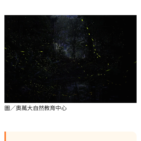
圖／奧萬大自然教育中心