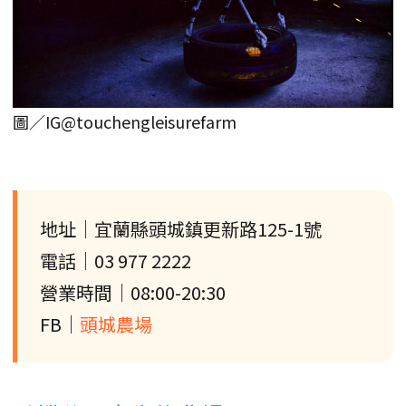
圖／IG@touchengleisurefarm
地址｜宜蘭縣頭城鎮更新路125-1號
電話｜03 977 2222
營業時間｜08:00-20:30
FB｜
頭城農場