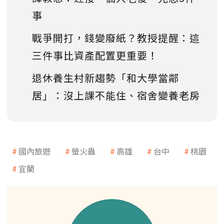
事
戰爭開打，錢變廢紙？教授提醒：這
三件事比資產配置更重要！
退休養生村新趨勢「和大學當鄰
居」：沒上課不能住、宿舍變養老房
國內旅遊
螢火蟲
高雄
台中
桃園
宜蘭