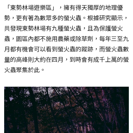
「東勢林場遊樂區」，擁有得天獨厚的地理優
勢，更有著為數眾多的螢火蟲。根據研究顯示，
共發現東勢林場有九種螢火蟲，且為保護螢火
蟲，園區內都不施用農藥或除草劑，每年三至九
月都有機會可以看到螢火蟲的蹤跡，而螢火蟲數
量的高峰則大約在四月，到時會有成千上萬的螢
火蟲聚集於此。