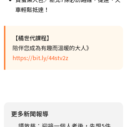
車輕鬆抵達！
【橘世代課程】
陪伴您成為有趣而溫暖的大人》
https://bit.ly/44stv2z
更多新聞報導
譚敦慈：迎接一個人老後，先想5件