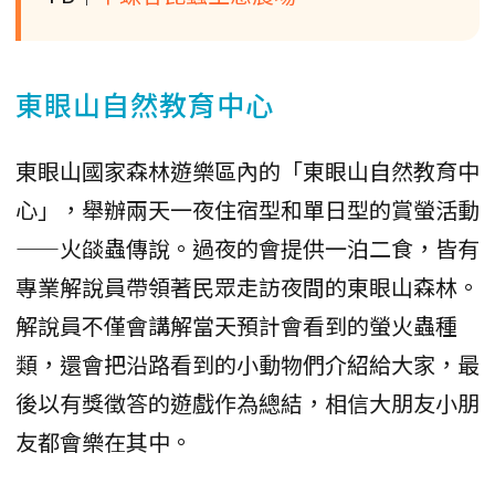
東眼山自然教育中心
東眼山國家森林遊樂區內的「東眼山自然教育中
心」，舉辦兩天一夜住宿型和單日型的賞螢活動
——火燄蟲傳說。過夜的會提供一泊二食，皆有
專業解說員帶領著民眾走訪夜間的東眼山森林。
解說員不僅會講解當天預計會看到的螢火蟲種
類，還會把沿路看到的小動物們介紹給大家，最
後以有獎徵答的遊戲作為總結，相信大朋友小朋
友都會樂在其中。