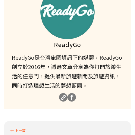
ReadyGo
ReadyGo是台灣旅圖資訊下的媒體，ReadyGo
創立於2016年，透過文章分享為你打開旅遊生
活的任意門，提供最新旅遊新聞及旅遊資訊，
同時打造理想生活的夢想藍圖。