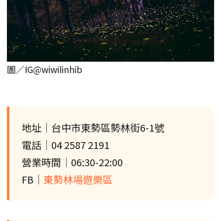
圖／IG@wiwilinhib
地址｜台中市東勢區勢林街6-1號
電話｜04 2587 2191
營業時間｜06:30-22:00
FB｜
東勢林場遊樂區