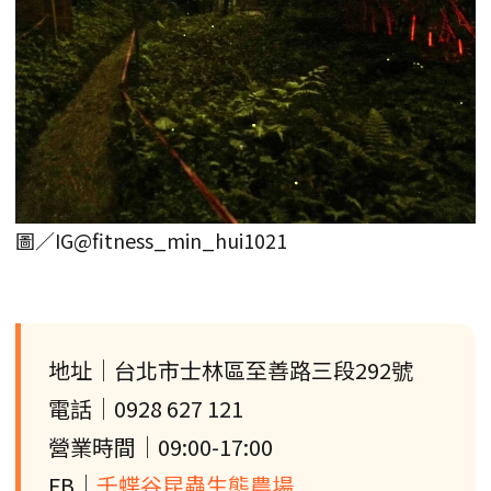
圖／IG@fitness_min_hui1021
地址｜台北市士林區至善路三段292號
電話｜0928 627 121
營業時間｜09:00-17:00
FB｜
千蝶谷昆蟲生態農場