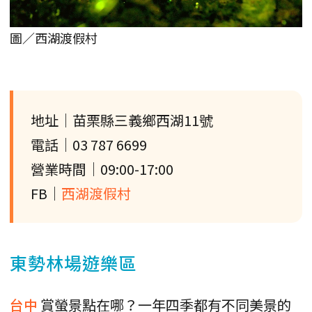
圖／西湖渡假村
地址｜苗栗縣三義鄉西湖11號
電話｜03 787 6699
營業時間｜09:00-17:00
FB｜
西湖渡假村
東勢林場遊樂區
台中
賞螢景點在哪？一年四季都有不同美景的