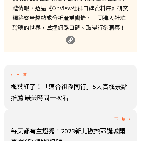
體情報，透過《OpView社群口碑資料庫》研究
網路聲量趨勢或分析產業輿情，一同進入社群
聆聽的世界，掌握網路口碑、取得行銷洞察！
楓葉紅了！「適合祖孫同行」5大賞楓景點
推薦 最美時間一次看
每天都有主燈秀！2023新北歡樂耶誕城開