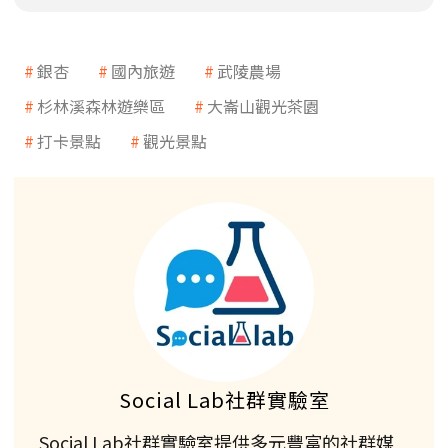
銀杏
國內旅遊
武陵農場
杉林溪森林遊樂區
大崙山觀光茶園
打卡景點
觀光景點
Social Lab社群實驗室
Social Lab社群實驗室提供多元豐富的社群媒