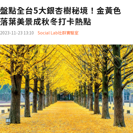
盤點全台5大銀杏樹秘境！金黃色
落葉美景成秋冬打卡熱點
2023-11-23 13:10
Social Lab社群實驗室