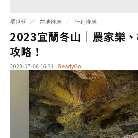
橘世代
在地推薦
行程推薦
2023宜蘭冬山│農家樂、
攻略！
2023-07-06 16:31
ReadyGo