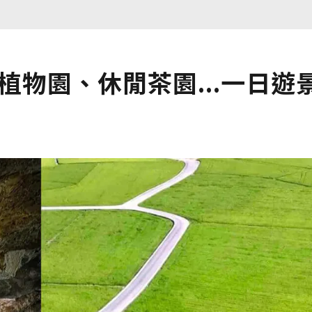
植物園、休閒茶園...一日遊