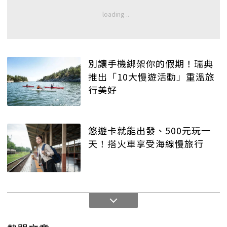
別讓手機綁架你的假期！瑞典
推出「10大慢遊活動」重溫旅
行美好
悠遊卡就能出發、500元玩一
天！搭火車享受海線慢旅行