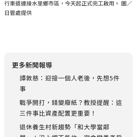
行車道連接水里鄉市區，今天起正式完工啟用。 圖／
日管處提供
更多新聞報導
譚敦慈：迎接一個人老後，先想5件
事
戰爭開打，錢變廢紙？教授提醒：這
三件事比資產配置更重要！
退休養生村新趨勢「和大學當鄰