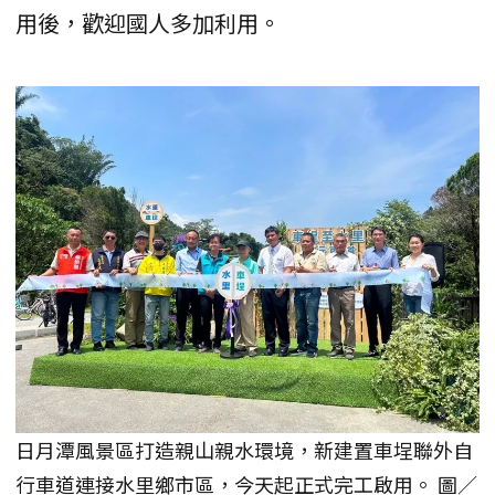
用後，歡迎國人多加利用。
日月潭風景區打造親山親水環境，新建置車埕聯外自
行車道連接水里鄉市區，今天起正式完工啟用。 圖／