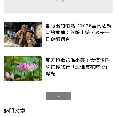
暑假出門怕熱？2026室內活動
景點推薦：熟齡出遊、親子一
日遊都適合
夏天粉嫩花海來襲！大漢溪畔
荷花輕旅行「最佳賞花時段」
曝光
熱門文章