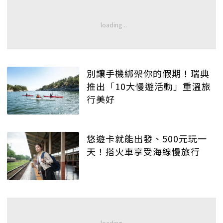
別讓手機綁架你的假期！瑞典
推出「10大慢遊活動」重溫旅
行美好
悠遊卡就能出發、500元玩一
天！搭火車享受海線慢旅行