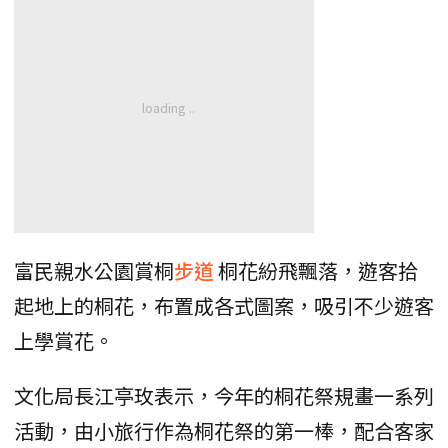
富民親水公園賞桐
步道
桐花紛飛飄落，遊客拾
起地上的桐花，布置成各式圖案，吸引不少遊客
上學賞花。
文化局長江亭玫表示，今年的桐花祭規畫一系列
活動，由小旅行作為桐花祭的第一棒，配合客家