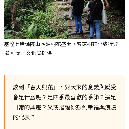
基隆七堵瑪陵山區油桐花盛開，客家桐花小旅行登
場。 圖／文化局提供
談到「春天與花」，對大家的意義與感受
會是什麼呢？是四季最喜歡的季節？還是
日常的興趣？又或是讓你想到幸福與浪漫
的代表？