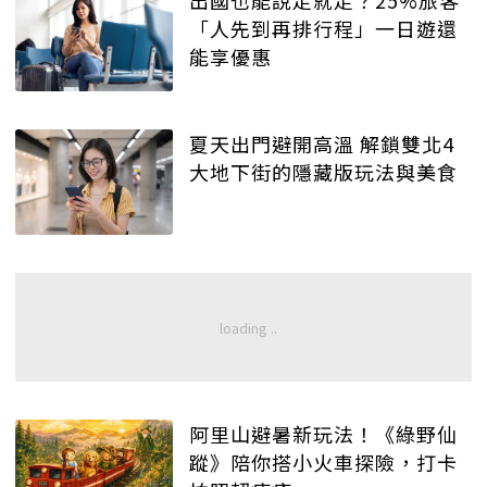
「人先到再排行程」一日遊還
能享優惠
夏天出門避開高溫 解鎖雙北4
大地下街的隱藏版玩法與美食
阿里山避暑新玩法！《綠野仙
蹤》陪你搭小火車探險，打卡