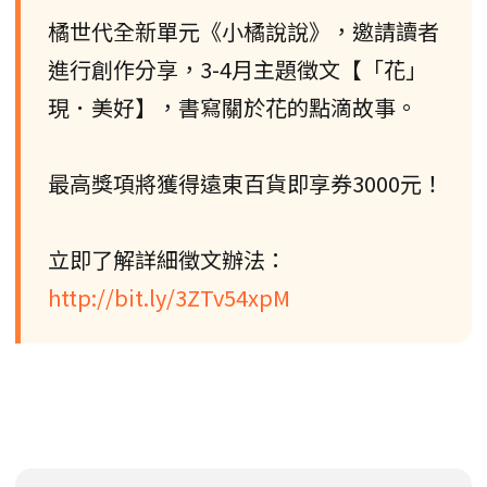
橘世代全新單元《小橘說說》，邀請讀者
進行創作分享，3-4月主題徵文【「花」
現．美好】，書寫關於花的點滴故事。
最高獎項將獲得遠東百貨即享券3000元！
立即了解詳細徵文辦法：
http://bit.ly/3ZTv54xpM