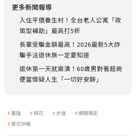
更多新聞報導
入住平價養生村！全台老人公寓「政
策型補助」最高打5折
長輩受騙金額最高！2026最新5大詐
騙手法退休族一定要知道
退休第一天就崩潰！60歲男對著超商
便當懷疑人生「一切好安靜」
基隆
桐花
步道
期間限定
賞花快報