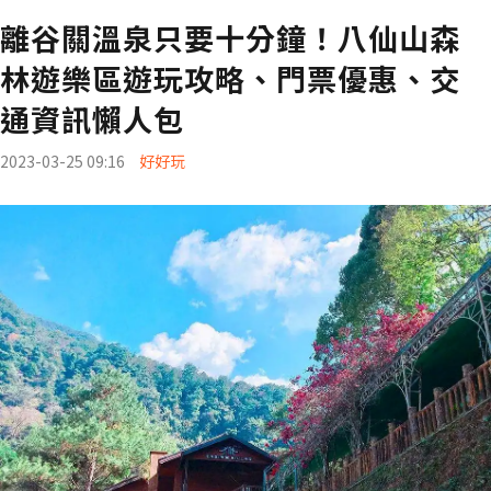
離谷關溫泉只要十分鐘！八仙山森
林遊樂區遊玩攻略、門票優惠、交
通資訊懶人包
2023-03-25 09:16
好好玩