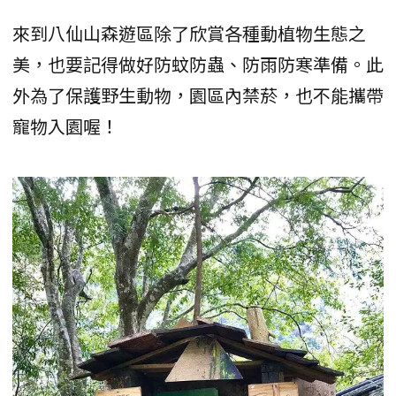
來到八仙山森遊區除了欣賞各種動植物生態之
美，也要記得做好防蚊防蟲、防雨防寒準備。此
外為了保護野生動物，園區內禁菸，也不能攜帶
寵物入園喔！