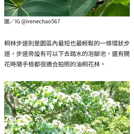
圖／IG @irenechao567
桐林步道則是園區內最短也最輕鬆的一條環狀步
道，步道旁設有可以下去踏水的泡腳池，還有開
花時隨手檢都很適合拍照的油桐花林。