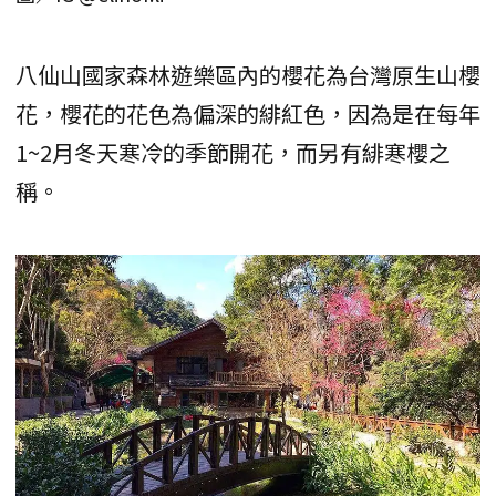
八仙山國家森林遊樂區內的櫻花為台灣原生山櫻
花，櫻花的花色為偏深的緋紅色，因為是在每年
1~2月冬天寒冷的季節開花，而另有緋寒櫻之
稱。