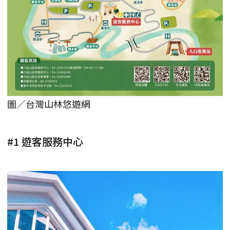
圖／台灣山林悠遊網
#1 遊客服務中心