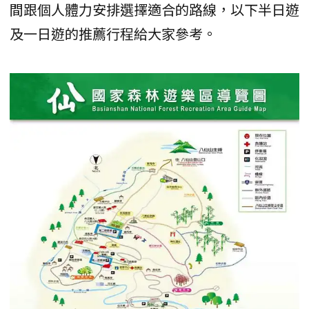
間跟個人體力安排選擇適合的路線，以下半日遊
及一日遊的推薦行程給大家參考。