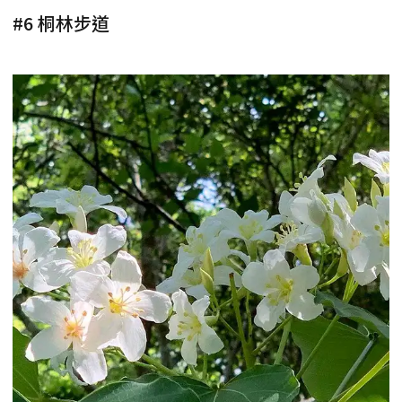
#6 桐林步道