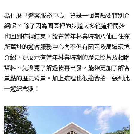
為什麼「遊客服務中心」算是一個景點要特別介
紹呢？ 除了因為園區裡的步道大多從這裡開始
也回到這裡結束，設在當年林業時期八仙山住在
所舊址的遊客服務中心內不但有園區及周遭環境
介紹，更展示有當年林業時期的歷史照片及相關
資料。先瀏覽了解過後再出發，能夠更加了解各
景點的歷史背景。加上這裡也很適合拍一張到此
一遊紀念照！