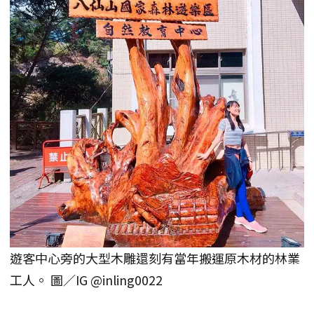
遊客中心旁的大型木雕還刻有當年搬運原木材的林業
工人。 圖／IG @inling0022