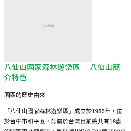
八仙山國家森林遊樂區 ｜八仙山簡
介特色
園區的歷史由來
「八仙山國家森林遊樂區」成立於1986年，位
於台中市和平區，隸屬於台灣目前總共有18處