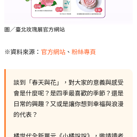
圖／臺北玫瑰展官方網站
※資料來源：
官方網站
、
粉絲專頁
談到「春天與花」，對大家的意義與感受
會是什麼呢？是四季最喜歡的季節？還是
日常的興趣？又或是讓你想到幸福與浪漫
的代表？
橘世代全新單元《小橘說說》，邀請讀者