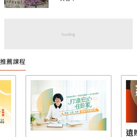
推薦課程
遺