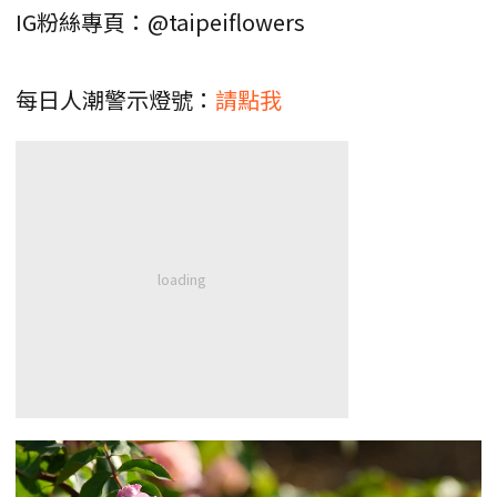
IG粉絲專頁：@taipeiflowers
每日人潮警示燈號：
請點我