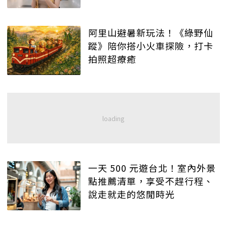
阿里山避暑新玩法！《綠野仙
蹤》陪你搭小火車探險，打卡
拍照超療癒
一天 500 元遊台北！室內外景
點推薦清單，享受不趕行程、
說走就走的悠閒時光