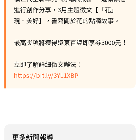
進行創作分享，3月主題徵文【「花」
現．美好】，書寫關於花的點滴故事。
最高獎項將獲得遠東百貨即享券3000元！
立即了解詳細徵文辦法：
https://bit.ly/3YL1XBP
更多新聞報導