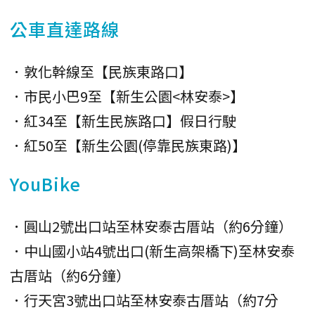
公車直達路線
．敦化幹線至【民族東路口】
．市民小巴9至【新生公園<林安泰>】
．紅34至【新生民族路口】假日行駛
．紅50至【新生公園(停靠民族東路)】
YouBike
．圓山2號出口站至林安泰古厝站（約6分鐘）
．中山國小站4號出口(新生高架橋下)至林安泰
古厝站（約6分鐘）
．行天宮3號出口站至林安泰古厝站（約7分