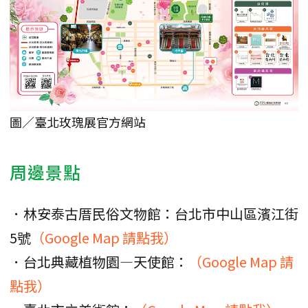
圖／臺北玫瑰展官方網站
周邊景點
．林安泰古厝民俗文物館：台北市中山區濱江街
5號
（Google Map 請點我）
．台北典藏植物園—天使館：
（Google Map 請
點我）