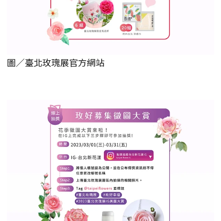
圖／臺北玫瑰展官方網站