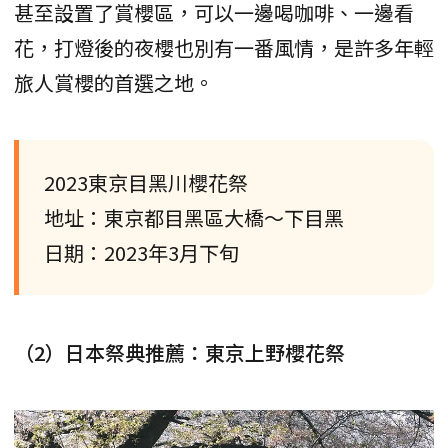
甚至設置了賞櫻區，可以一邊喝咖啡、一邊看
花，打燈後的夜櫻也別有一番風情，是許多年輕
旅人賞櫻的首選之地。
2023東京目黑川櫻花祭
地址：東京都目黑區大橋～下目黑
日期：2023年3月下旬
（2）日本祭典推薦：東京上野櫻花祭