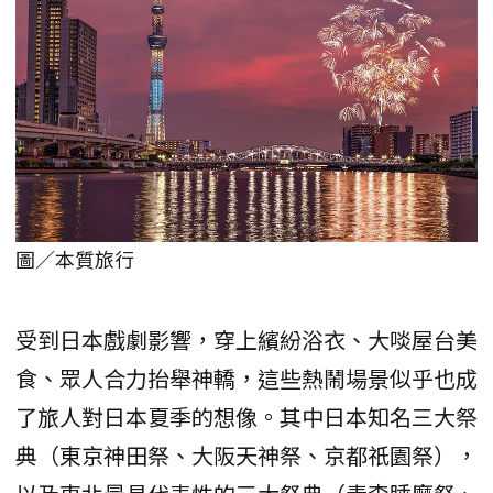
圖／本質旅行
受到日本戲劇影響，穿上繽紛浴衣、大啖屋台美
食、眾人合力抬舉神轎，這些熱鬧場景似乎也成
了旅人對日本夏季的想像。其中日本知名三大祭
典（東京神田祭、大阪天神祭、京都祇園祭），