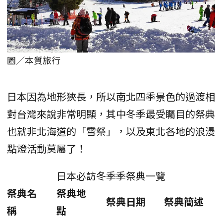
圖／本質旅行
日本因為地形狹長，所以南北四季景色的過渡相
對台灣來說非常明顯，其中冬季最受矚目的祭典
也就非北海道的「雪祭」，以及東北各地的浪漫
點燈活動莫屬了！
日本必訪冬季季祭典一覽
祭典名
祭典地
祭典日期
祭典簡述
稱
點