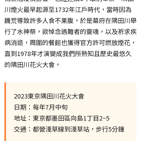
川煙火最早起源至1732年江戶時代，當時因為
饑荒導致許多人食不果腹，於是幕府在隅田川舉
行了水神祭，欲悼念遇難者的靈魂，以及祈求疾
病消退，周圍的餐館也獲得官方許可燃放煙花，
直到1978年才演變成我們所熟知且歷史最悠久
的隅田川花火大會。
2023東京隅田川花火大會
日期：每年7月中旬
地址：東京都墨田區向島1丁目2−5
交通：都營淺草線到淺草站，步行5分鐘