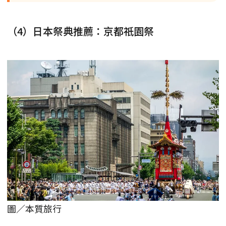
（4）日本祭典推薦：京都祇園祭
圖／本質旅行