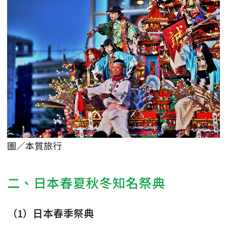
圖／本質旅行
二、日本春夏秋冬知名祭典
（1）日本春季祭典