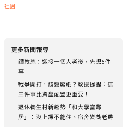
社團
更多新聞報導
譚敦慈：迎接一個人老後，先想5件
事
戰爭開打，錢變廢紙？教授提醒：這
三件事比資產配置更重要！
退休養生村新趨勢「和大學當鄰
居」：沒上課不能住、宿舍變養老房