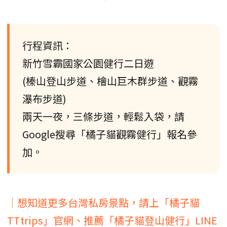
行程資訊：
新竹雪霸國家公園健行二日遊
(榛山登山步道、檜山巨木群步道、觀霧
瀑布步道)
兩天一夜，三條步道，輕鬆入袋，請
Google搜尋「橘子貓觀霧健行」報名參
加。
│想知道更多台灣私房景點，請上「橘子貓
TTtrips」官網、推薦「橘子貓登山健行」LINE