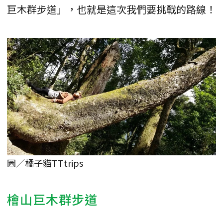
巨木群步道」，也就是這次我們要挑戰的路線！
圖／橘子貓TTtrips
檜山巨木群步道