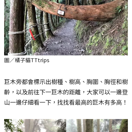
圖／橘子貓TTtrips
巨木旁都會標示出樹種、樹高、胸圍、胸徑和樹
齡，以及前往下一巨木的距離，大家可以一邊登
山一邊仔細看一下，找找看最高的巨木有多高！