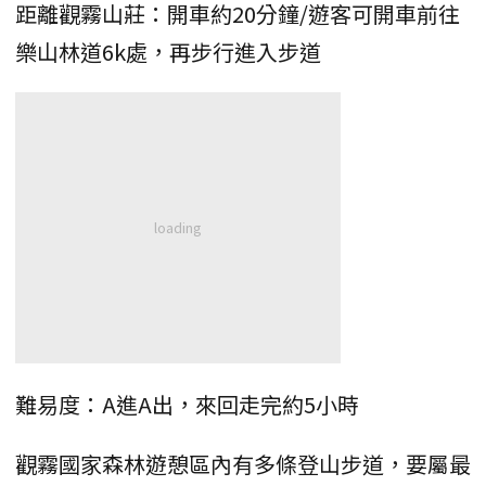
距離觀霧山莊：開車約20分鐘/遊客可開車前往
樂山林道6k處，再步行進入步道
難易度：A進A出，來回走完約5小時
觀霧國家森林遊憩區內有多條登山步道，要屬最