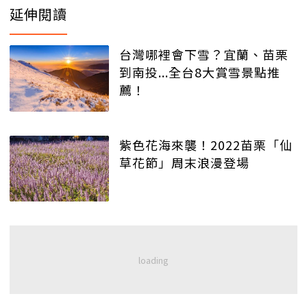
延伸閱讀
台灣哪裡會下雪？宜蘭、苗栗
到南投...全台8大賞雪景點推
薦！
紫色花海來襲！2022苗栗「仙
草花節」周末浪漫登場