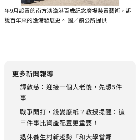
年9月設置的南方澳漁港百歲紀念廣場裝置藝術，訴
說百年來的漁港發展史。 圖／鎮公所提供
更多新聞報導
譚敦慈：迎接一個人老後，先想5件
事
戰爭開打，錢變廢紙？教授提醒：這
三件事比資產配置更重要！
退休養生村新趨勢「和大學當鄰