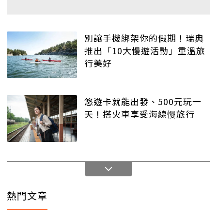
別讓手機綁架你的假期！瑞典
推出「10大慢遊活動」重溫旅
行美好
悠遊卡就能出發、500元玩一
天！搭火車享受海線慢旅行
熱門文章