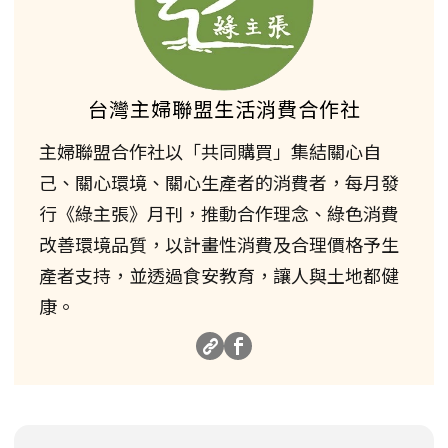
台灣主婦聯盟生活消費合作社
主婦聯盟合作社以「共同購買」集結關心自
己、關心環境、關心生產者的消費者，每月發
行《綠主張》月刊，推動合作理念、綠色消費
改善環境品質，以計畫性消費及合理價格予生
產者支持，並透過食安教育，讓人與土地都健
康。