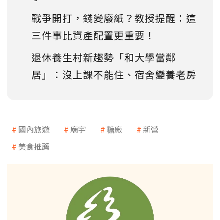
戰爭開打，錢變廢紙？教授提醒：這
三件事比資產配置更重要！
退休養生村新趨勢「和大學當鄰
居」：沒上課不能住、宿舍變養老房
國內旅遊
廟宇
糖廠
新營
美食推薦