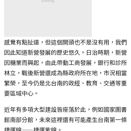
感覺有點扯遠，但這個開頭也不是沒有用，我們
因此知道新營發展的歷史悠久。日治時期，新營
因糖業而興起，由此帶動工商發展，銀行和診所
林立，戰後新營還成為縣政府所在地，市況相當
繁榮，至今仍是北台南的政經、教育、交通等重
要區域中心。
近年有多項大型建設皆座落於此，例如國家圖書
館南部分館，未來這裡還有可能產生台南第一條
捷運線——捷運紫線。