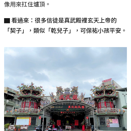
像用來扛住爐頂。
▇ 看過來：很多信徒是真武殿裡玄天上帝的
「契子」，類似「乾兒子」，可保祐小孩平安。