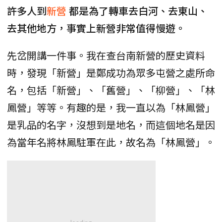
許多人到
新營
都是為了轉車去白河、去東山、
去其他地方，事實上新營非常值得慢遊。
先岔開講一件事。我在查台南新營的歷史資料
時，發現「新營」是鄭成功為眾多屯營之處所命
名，包括「新營」、「舊營」、「柳營」、「林
鳳營」等等。有趣的是，我一直以為「林鳳營」
是乳品的名字，沒想到是地名，而這個地名是因
為當年名將林鳳駐軍在此，故名為「林鳳營」。