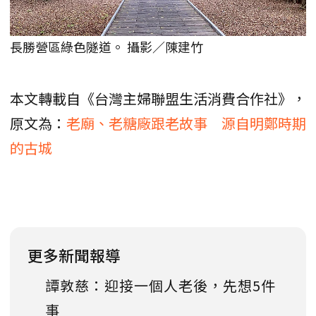
長勝營區綠色隧道。 攝影／陳建竹
本文轉載自《台灣主婦聯盟生活消費合作社》，
原文為：
老廟、老糖廠跟老故事 源自明鄭時期
的古城
更多新聞報導
譚敦慈：迎接一個人老後，先想5件
事