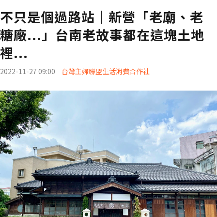
不只是個過路站│新營「老廟、老
糖廠...」台南老故事都在這塊土地
裡...
2022-11-27 09:00
台灣主婦聯盟生活消費合作社