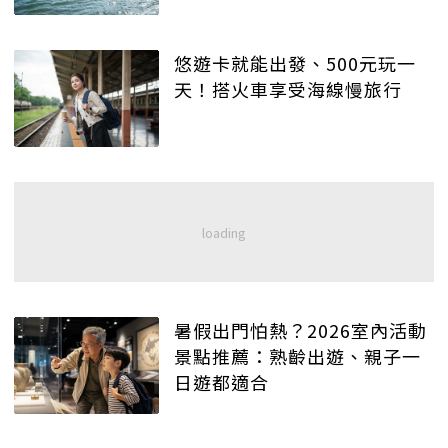
悠遊卡就能出發、500元玩一
天！搭火車享受海線慢旅行
暑假出門怕熱？2026室內活動
景點推薦：熟齡出遊、親子一
日遊都適合