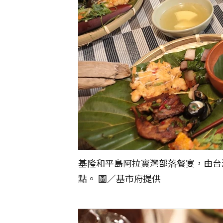
基隆和平島阿拉寶灣部落餐宴，由台
點。 圖／基市府提供