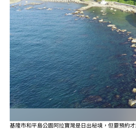
基隆市和平島公園阿拉寶灣是日出秘境，但要預約才