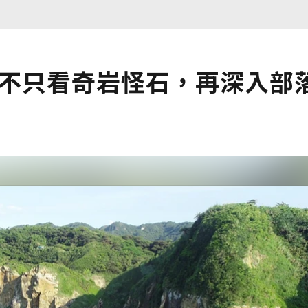
！不只看奇岩怪石，再深入部