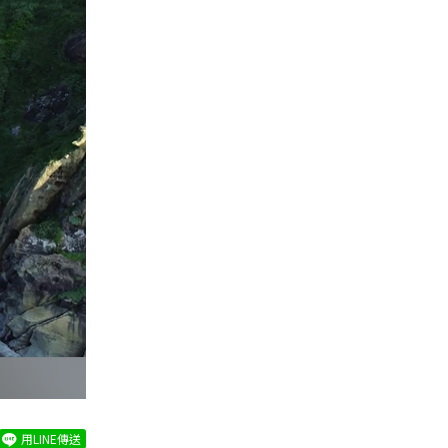
用LINE傳送