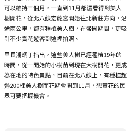
可以維持三個月，一直到11月都還看得到美人
樹開花，從北八線宏龍宮開始往北新莊方向，沿
途兩公里，都有種植美人樹，在盛開期間，更吸
引不少賞花遊客到這裡拍照。
里長潘炳丁指出，這些美人樹已經種植19年的
時間，從一開始的小樹苗到現在大樹開花，更成
為在地的特色景點，目前在北八線上，有種植超
過200棵美人樹而花期會開到11月，想賞花的民
眾可要把握機會。