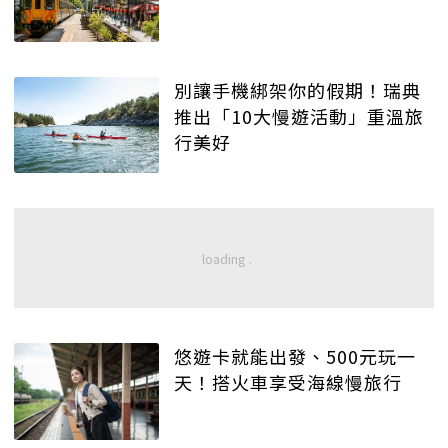
別讓手機綁架你的假期！瑞典
推出「10大慢遊活動」重溫旅
行美好
悠遊卡就能出發、500元玩一
天！搭火車享受海線慢旅行