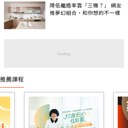
降低離婚率靠「三機？」 網友
推夢幻組合，和你想的不一樣
推薦課程