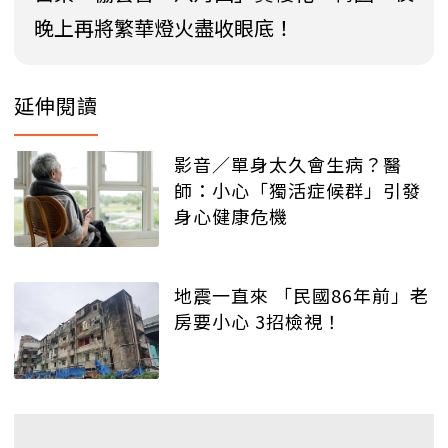
晚上再將繁華燈火盡收眼底！
延伸閱讀
影音／單身太久會生病？醫
師：小心「獨活症候群」引發
身心健康危機
地震一直來 「民國86年前」老
房要小心 3招檢視！