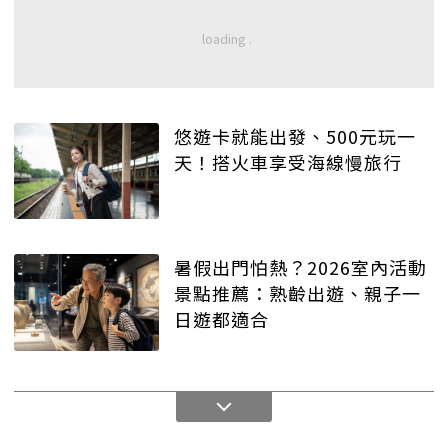
悠遊卡就能出發、500元玩一
天！搭火車享受海線慢旅行
暑假出門怕熱？2026室內活動
景點推薦：熟齡出遊、親子一
日遊都適合