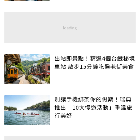
出站即景點！精選4個台鐵秘境
車站 散步15分鐘吃遍老街美食
別讓手機綁架你的假期！瑞典
推出「10大慢遊活動」重溫旅
行美好