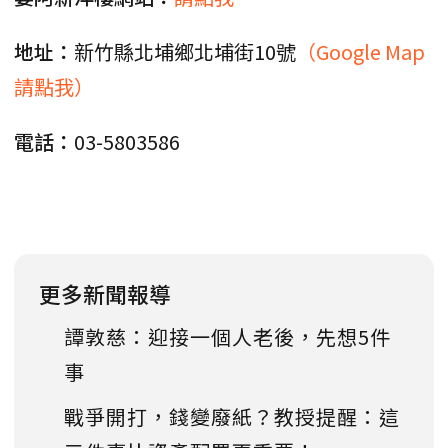
地址：
新竹縣北埔鄉北埔街10號
（Google Map
請點我）
電話：
03-5803586
更多新聞報導
譚敦慈：迎接一個人老後，先想5件
事
戰爭開打，錢變廢紙？教授提醒：這