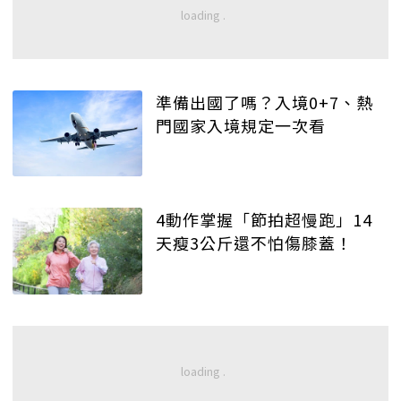
準備出國了嗎？入境0+7、熱
門國家入境規定一次看
4動作掌握「節拍超慢跑」14
天瘦3公斤還不怕傷膝蓋！