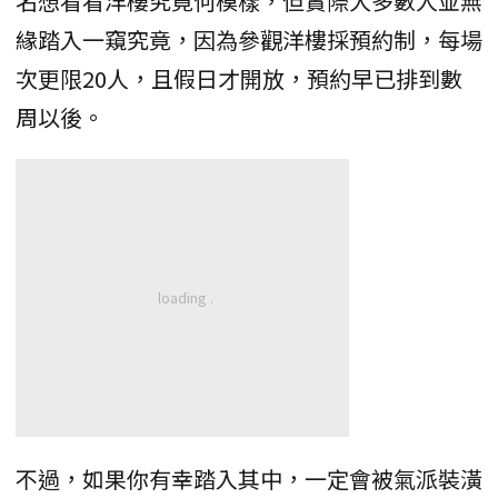
名想看看洋樓究竟何模樣，但實際大多數人並無
緣踏入一窺究竟，因為參觀洋樓採預約制，每場
次更限20人，且假日才開放，預約早已排到數
周以後。
不過，如果你有幸踏入其中，一定會被氣派裝潢