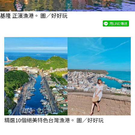
基隆 正濱漁港。 圖／好好玩
用LINE傳送
精選10個絕美特色台灣漁港。 圖／好好玩