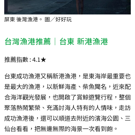
屏東 後灣漁港。 圖／好好玩
台灣漁港推薦｜台東 新港漁港
推薦指數 : 4.1★
台東成功漁港又稱新港漁港，是東海岸最重要也
是最大的漁港，以新鮮海產、柴魚聞名，近來配
合海洋觀光發展，也開啟了賞鯨遊覽行程，整個
聚落熱鬧繁榮、充滿討海人特有的人情味，走訪
成功漁港後，還可以順道去附近的濱海公園、三
仙台看看，把無邊無際的海景一次看到飽。