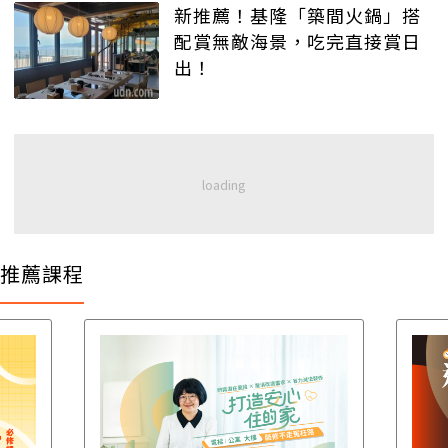
新推薦！基隆「築間火鍋」搭
配賞無敵海景，吃完直接賞日
出！
推薦課程