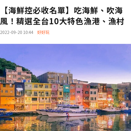
【海鮮控必收名單】吃海鮮、吹海
風！精選全台10大特色漁港、漁村
2022-09-20 10:44
好好玩