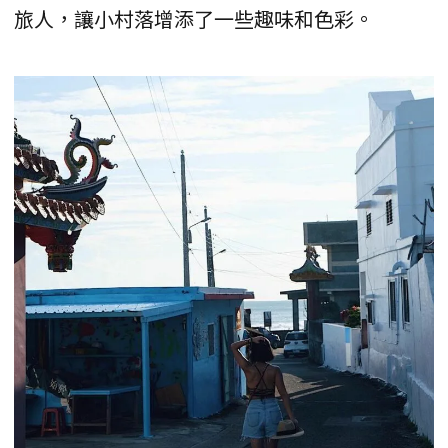
旅人，讓小村落增添了一些趣味和色彩。