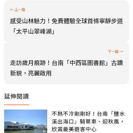
感受山林魅力！免費體驗全球首條寧靜步道
「太平山翠峰湖」
走訪歲月痕跡！台南「中西區圖書館」古蹟
新貌，亮麗啟用
延伸閱讀
不熱不冷剛剛好！台南「鹽水
溪出海口」騎單車、迎秋風，
欣賞最美遊客中心