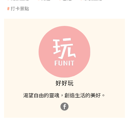
打卡景點
好好玩
渴望自由的靈魂，創造生活的美好。