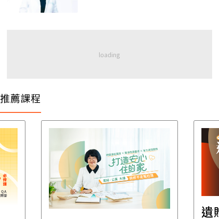
推薦課程
遺