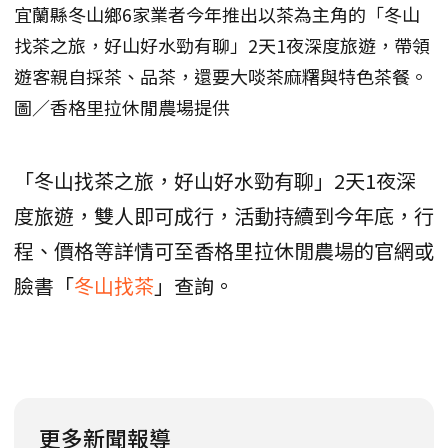
宜蘭縣冬山鄉6家業者今年推出以茶為主角的「冬山
找茶之旅，好山好水勁有聊」2天1夜深度旅遊，帶領
遊客親自採茶、品茶，還要大啖茶麻糬與特色茶餐。
圖／香格里拉休閒農場提供
「冬山找茶之旅，好山好水勁有聊」2天1夜深
度旅遊，雙人即可成行，活動持續到今年底，行
程、價格等詳情可至香格里拉休閒農場的官網或
臉書「
冬山找茶
」查詢。
更多新聞報導