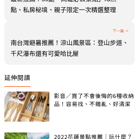
點、私房秘境、親子限定一次精選整理
南台灣避暑推薦！涼山風景區：登山步道、
千尺瀑布還有可愛哈比屋
延伸閱讀
影音／買了不會後悔的6種收納
品！容易找、不雜亂、好清潔
2022花蓮景點推薦｜玩什麼？