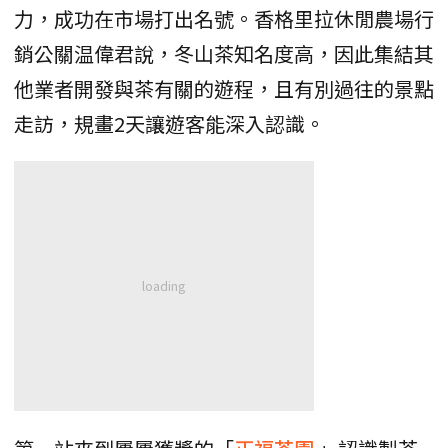
力，成功在市場打出名號。香格里拉休閒農場行
銷公關温偉君說，冬山茶知名度高，因此集結其
他業者開發與茶有關的遊程，且有別過往的景點
走訪，規畫2天讓遊客能深入認識。