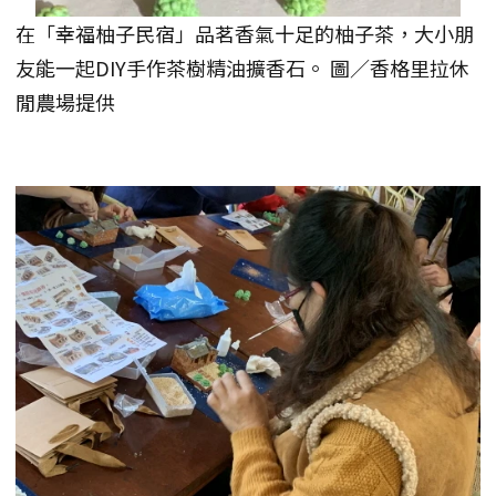
在「幸福柚子民宿」品茗香氣十足的柚子茶，大小朋
友能一起DIY手作茶樹精油擴香石。 圖／香格里拉休
閒農場提供