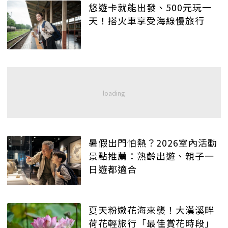
悠遊卡就能出發、500元玩一
天！搭火車享受海線慢旅行
暑假出門怕熱？2026室內活動
景點推薦：熟齡出遊、親子一
日遊都適合
夏天粉嫩花海來襲！大漢溪畔
荷花輕旅行「最佳賞花時段」