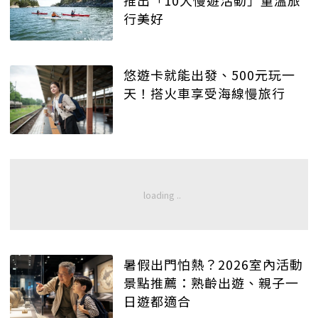
行美好
悠遊卡就能出發、500元玩一
天！搭火車享受海線慢旅行
暑假出門怕熱？2026室內活動
景點推薦：熟齡出遊、親子一
日遊都適合