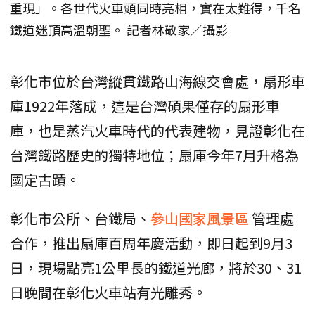
重現」。各世代火車頭同時亮相，實在太難得，千名
鐵道迷頂高溫朝聖。 記者林敬家／攝影
彰化市位於台灣縱貫鐵路山海線交會處，扇形車
庫1922年落成，這是台灣碩果僅存的扇形車
庫，也是蒸汽火車時代的代表建物，見證彰化在
台灣鐵路歷史的獨特地位；扇庫今年7月升格為
國定古蹟。
彰化市公所、台鐵局、
參山國家風景區
管理處
合作，推出扇庫百周年慶活動，即日起到9月3
日，現場點亮1公里長的鐵道光廊，將於30、31
日晚間在彰化火車站有光雕秀。