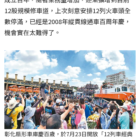
12股規模修車道，上次刻意安排12列火車頭全
數停滿，已經是2008年縱貫線通車百周年慶，
機會實在太難得了。
彰化扇形車庫慶百歲，於7月23日開放「12列車經典