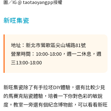
圖／IG @ taotaoyangpp授權
新旺集瓷
地址：新北市鶯歌區尖山埔路81號
營業時間：10:00-18:00，週一二休息，週
三13:00-18:00
新旺集瓷除了有手拉坯DIY體驗，還有比較少見
的馬賽克貼瓷體驗，培養一下你對色彩的敏銳
度。教室一旁還有個紀念博物館，可以看看新旺