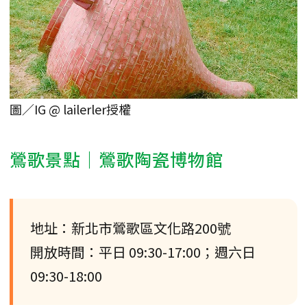
圖／IG @ lailerler授權
鶯歌景點｜鶯歌陶瓷博物館
地址：新北市鶯歌區文化路200號
開放時間：平日 09:30-17:00；週六日
09:30-18:00