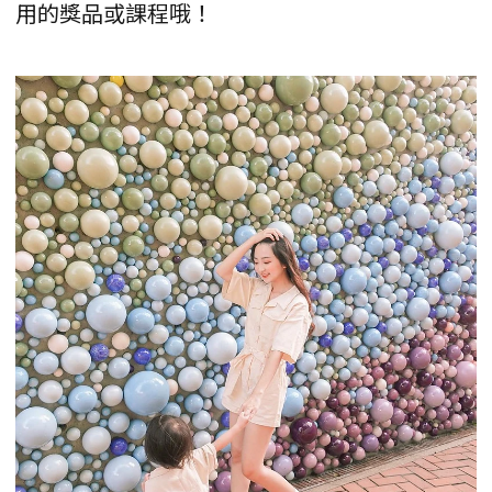
用的獎品或課程哦！