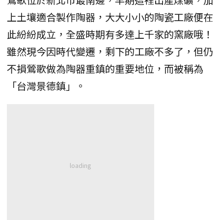
上土壤適合製作陶器，大大小小的陶瓷工廠便在
此紛紛成立，全盛時期有多達上千家的窯廠哦！
雖然現今因時代變遷，剩下的工廠不多了，但仍
不損鶯歌做為陶器重鎮的重要地位，而被稱為
「台灣景德鎮」。