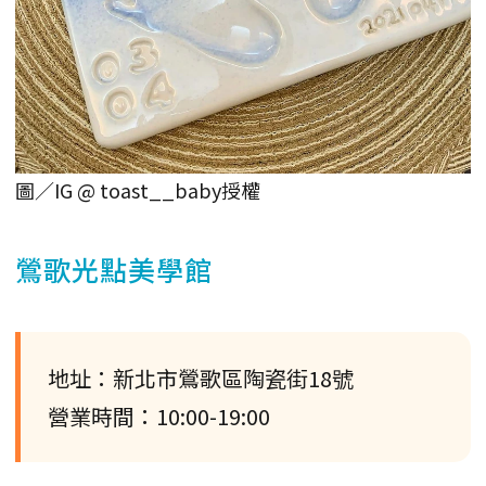
圖／IG @ toast__baby授權
鶯歌光點美學館
地址：新北市鶯歌區陶瓷街18號
營業時間：10:00-19:00