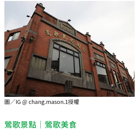
圖／IG @ chang.mason.1授權
鶯歌景點｜鶯歌美食