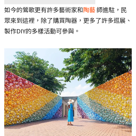
如今的鶯歌更有許多藝術家和
陶藝
師進駐，民
眾來到這裡，除了購買陶器，更多了許多逛展、
製作DIY的多樣活動可參與。