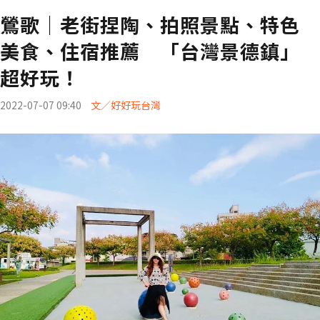
鶯歌｜老街捏陶、拍照景點、特色
美食、住宿推薦 「台灣景德鎮」
超好玩！
2022-07-07 09:40
文／好好玩台灣