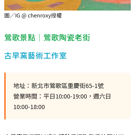
圖／IG @ chenroxy授權
鶯歌景點｜鶯歌陶瓷老街
古早窯藝術工作室
地址：新北市鶯歌區重慶街65-1號
營業時間：平日10:00-19:00，週六日
10:00-18:00