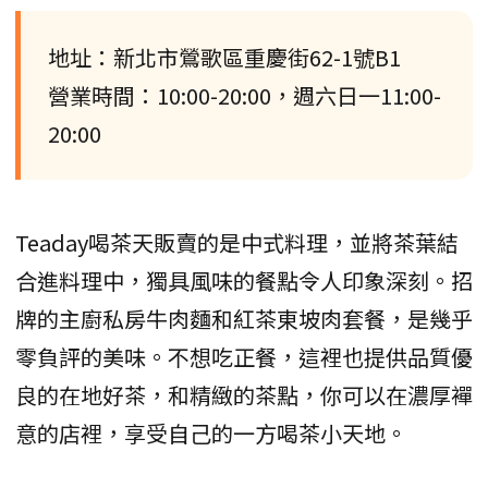
地址：新北市鶯歌區重慶街62-1號B1
營業時間：10:00-20:00，週六日一11:00-
20:00
Teaday喝茶天販賣的是中式料理，並將茶葉結
合進料理中，獨具風味的餐點令人印象深刻。招
牌的主廚私房牛肉麵和紅茶東坡肉套餐，是幾乎
零負評的美味。不想吃正餐，這裡也提供品質優
良的在地好茶，和精緻的茶點，你可以在濃厚襌
意的店裡，享受自己的一方喝茶小天地。