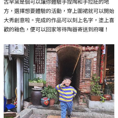
古早窯是個可以讓你體驗手捏陶和手拉胚的地
方，選擇想要體驗的活動，穿上圍裙就可以開始
大秀創意啦。完成的作品可以刻上名字，塗上喜
歡的釉色，便可以回家等待陶器寄送到府囉！