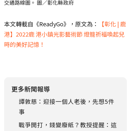
交通路線圖。 圖／彰化縣政府
本文轉載自《ReadyGo》，原文為：
【彰化 | 鹿
港】2022鹿 港小鎮光影藝術節 燈籠祈福喚起兒
時的美好記憶！
更多新聞報導
譚敦慈：迎接一個人老後，先想5件
事
戰爭開打，錢變廢紙？教授提醒：這