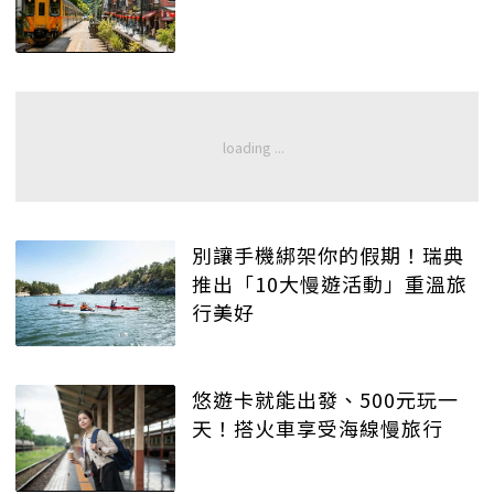
別讓手機綁架你的假期！瑞典
推出「10大慢遊活動」重溫旅
行美好
悠遊卡就能出發、500元玩一
天！搭火車享受海線慢旅行