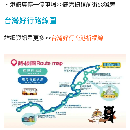
．港鎮廣停一停車場>>鹿港鎮館前街88號旁
台灣好行路線圖
詳細資訊看更多>>
台灣好行鹿港祈福線