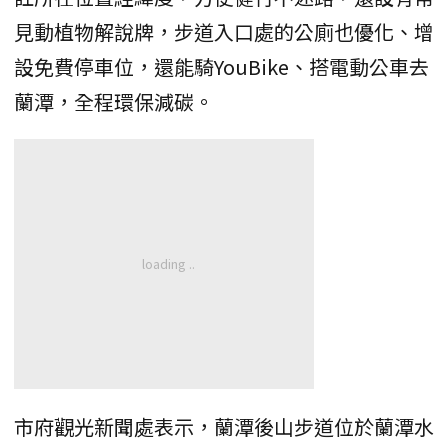
見動植物解說牌，步道入口處的公廁也優化、增
設免費停車位，還能騎YouBike、搭電動公車去
蘭潭，全程環保減碳。
市府觀光新聞處表示，蘭潭後山步道位於蘭潭水