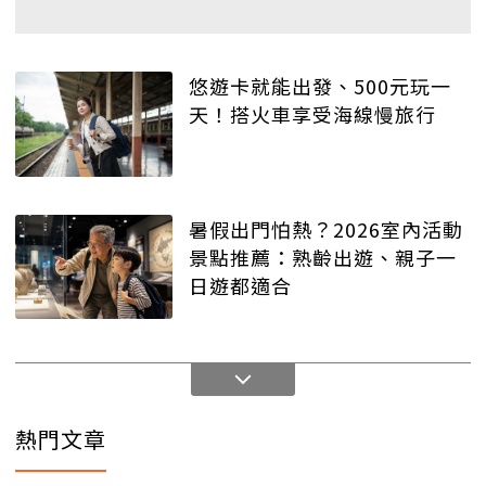
悠遊卡就能出發、500元玩一
天！搭火車享受海線慢旅行
暑假出門怕熱？2026室內活動
景點推薦：熟齡出遊、親子一
日遊都適合
熱門文章