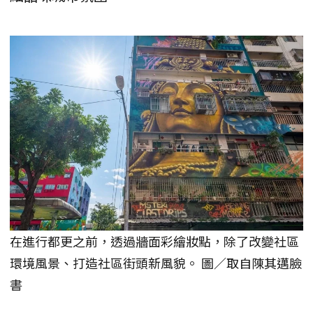
在進行都更之前，透過牆面彩繪妝點，除了改變社區
環境風景、打造社區街頭新風貌。 圖／取自陳其邁臉
書