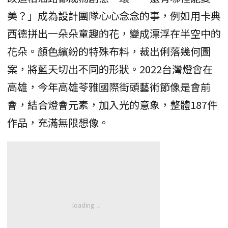
美？」成為設計團隊心心念念的事，例如用卡典
西德拼出一朵朵童趣的花，變成漂浮在半空中的
花朵。顏色繽紛的特殊布料，裁出俐落幾何圖
案，將藍天切出不同的形狀。2022台灣燈會在
高雄，今年高雄苓雅國際街頭藝術節像是會前
會，結合燈會元素，加入光的意象，整體187件
作品，充滿無限想像。