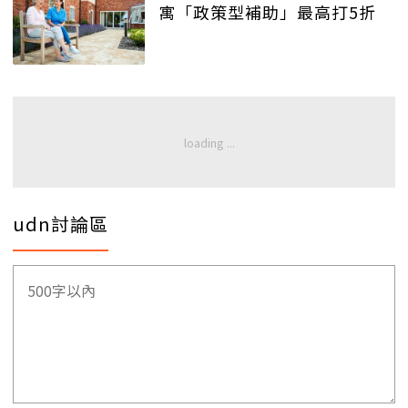
寓「政策型補助」最高打5折
udn討論區