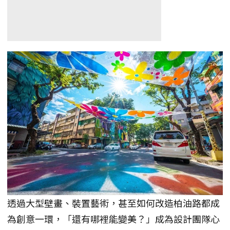
透過大型壁畫、裝置藝術，甚至如何改造柏油路都成
為創意一環，「還有哪裡能變美？」成為設計團隊心