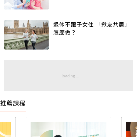
退休不跟子女住 「揪友共居」
怎麼做？
推薦課程