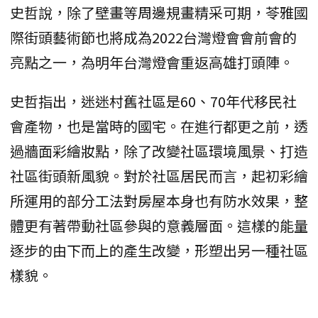
史哲說，除了壁畫等周邊規畫精采可期，苓雅國
際街頭藝術節也將成為2022台灣燈會會前會的
亮點之一，為明年台灣燈會重返高雄打頭陣。
史哲指出，迷迷村舊社區是60、70年代移民社
會產物，也是當時的國宅。在進行都更之前，透
過牆面彩繪妝點，除了改變社區環境風景、打造
社區街頭新風貌。對於社區居民而言，起初彩繪
所運用的部分工法對房屋本身也有防水效果，整
體更有著帶動社區參與的意義層面。這樣的能量
逐步的由下而上的產生改變，形塑出另一種社區
樣貌。