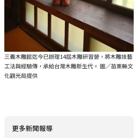
三義木雕館迄今已辦理14屆木雕研習營，將木雕技藝
工法與經驗傳，承給台灣木雕新生代。 圖／苗栗縣文
化觀光局提供
更多新聞報導