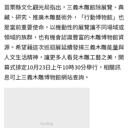
苗栗縣文化觀光局指出，三義木雕館除展覽、典
藏、研究、推廣木雕藝術外，「行動博物館」也
是當前重要使命，以機動性的展覽讓不同場域或
領域的族群，也有機會認識豐富的木雕博物館資
源。希望藉這次巡迴展延續發揚三義木雕能量與
人文生活精神，讓更多人看見木雕工藝之美，開
幕式排定10月23日上午10時30分舉行，相關訊
息可上三義木雕博物館網站查詢。