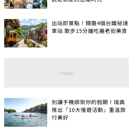
出站即景點！精選4個台鐵秘境
車站 散步15分鐘吃遍老街美食
別讓手機綁架你的假期！瑞典
推出「10大慢遊活動」重溫旅
行美好