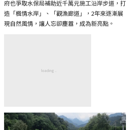
府也爭取水保局補助近千萬元施工沿岸步道，打
造「楓情水岸」、「觀漁廊道」，2年來逐漸展
現自然風情，讓人忘卻塵囂，成為新亮點。