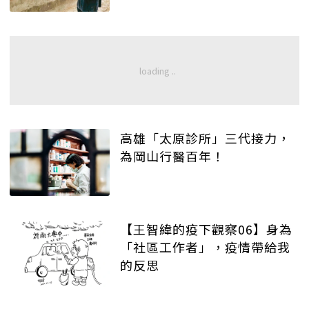
高雄「太原診所」三代接力，
為岡山行醫百年！
【王智緯的疫下觀察06】身為
「社區工作者」，疫情帶給我
的反思