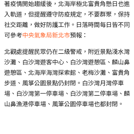
著疫情開始趨緩後，北海岸極北富貴角懸日也進
入軌道，但提醒遵守防疫規定，不要群聚，保持
社交距離，做好防護工作。日落時間每日皆不同
可參考
中央氣象局新北市
預報：
北觀處提醒民眾仍在二級警戒，附近景點淺水灣
沙灘、白沙灣遊客中心、白沙灣遊憩區、麟山鼻
遊憩區、北海岸海灣探索館、老梅沙灘、富貴角
步道、風箏公園景點仍封閉。白沙灣月灣停車
場、白沙灣第一停車場、白沙灣第二停車場、麟
山鼻漁港停車場、風筆公園停車場也都封閉。