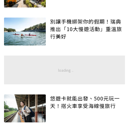
別讓手機綁架你的假期！瑞典
推出「10大慢遊活動」重溫旅
行美好
悠遊卡就能出發、500元玩一
天！搭火車享受海線慢旅行