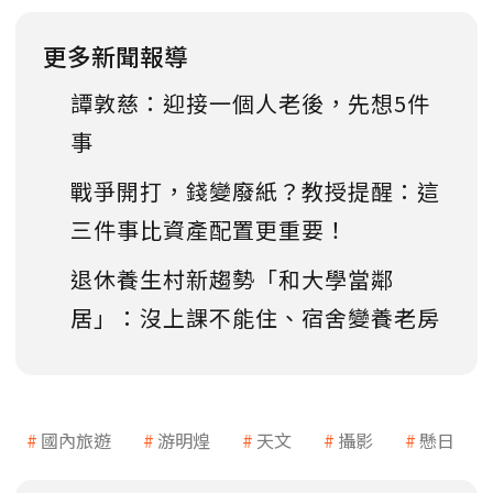
更多新聞報導
譚敦慈：迎接一個人老後，先想5件
事
戰爭開打，錢變廢紙？教授提醒：這
三件事比資產配置更重要！
退休養生村新趨勢「和大學當鄰
居」：沒上課不能住、宿舍變養老房
國內旅遊
游明煌
天文
攝影
懸日