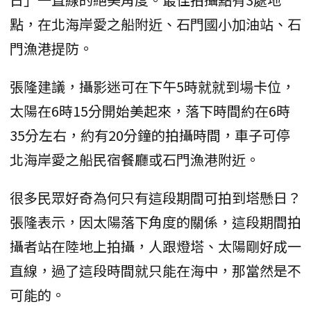
點，在北海岸愛之船附近、石門國小加油站、石
門漁港提防。
張隆建議，攝影迷可在下午5時就就到場卡位，
太陽在6時15分開始美起來，落下時間約在6時
35分左右，約有20分鐘的拍攝時間，車子可停
北海岸愛之船民宿餐廳或石門漁港附近。
很多民眾好奇為何只有這段期間可拍到塔懸日？
張隆表示，因太陽落下角度的關係，這段期間拍
攝者站在陸地上拍攝，人跟燈塔、太陽剛好成一
直線，過了這段時間就只能在海中，那當然是不
可能的。