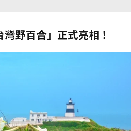
台灣野百合」正式亮相！