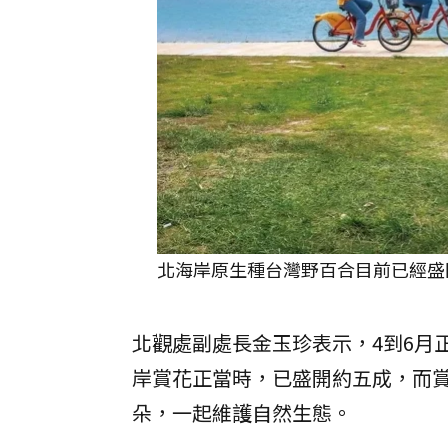
北海岸原生種台灣野百合目前已經盛
北觀處副處長金玉珍表示，4到6月
岸賞花正當時，已盛開約五成，而
朵，一起維護自然生態。