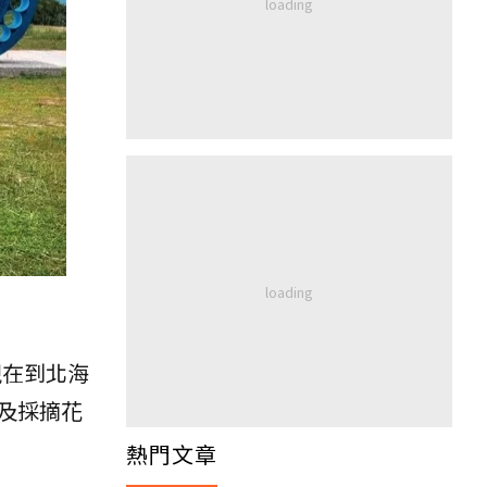
現在到北海
及採摘花
熱門文章