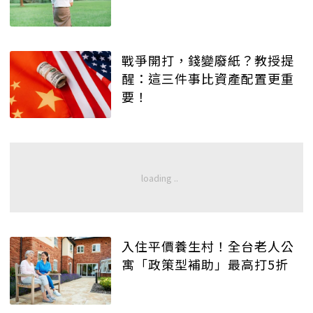
戰爭開打，錢變廢紙？教授提
醒：這三件事比資產配置更重
要！
入住平價養生村！全台老人公
寓「政策型補助」最高打5折