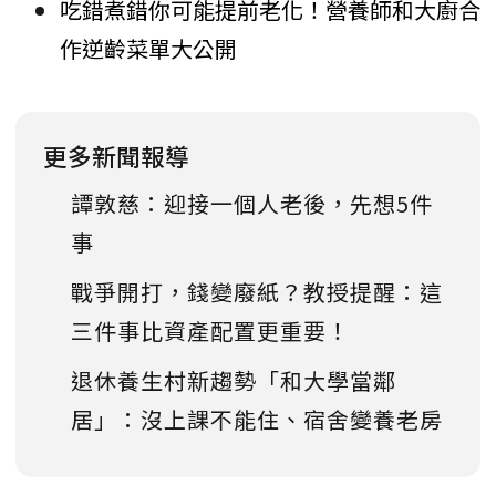
吃錯煮錯你可能提前老化！營養師和大廚合
作逆齡菜單大公開
更多新聞報導
譚敦慈：迎接一個人老後，先想5件
事
戰爭開打，錢變廢紙？教授提醒：這
三件事比資產配置更重要！
退休養生村新趨勢「和大學當鄰
居」：沒上課不能住、宿舍變養老房