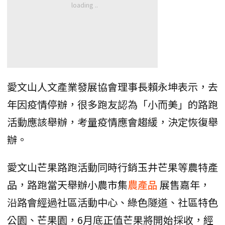
愛文山人文產業發展協會理事長賴永坤表示，去
年因疫情停辦，很多跑友認為「小而美」的路跑
活動應該舉辦，考量疫情應會趨緩，決定恢復舉
辦。
愛文山芒果路跑活動同時行銷玉井芒果等農特產
品，路跑當天舉辦小農市集
農產品
展售嘉年，
沿路會經過社區活動中心、綠色隧道、社區特色
公園、芒果園，6月底正值芒果將開始採收，經