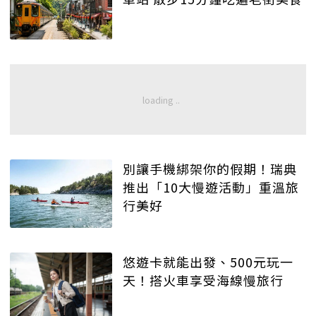
別讓手機綁架你的假期！瑞典
推出「10大慢遊活動」重溫旅
行美好
悠遊卡就能出發、500元玩一
天！搭火車享受海線慢旅行