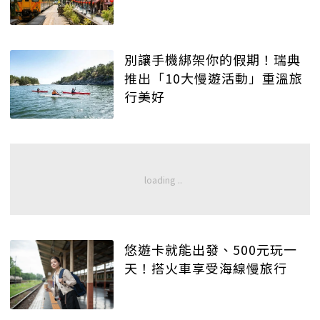
別讓手機綁架你的假期！瑞典
推出「10大慢遊活動」重溫旅
行美好
悠遊卡就能出發、500元玩一
天！搭火車享受海線慢旅行