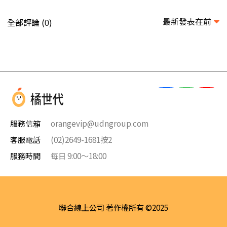
最新發表在前
全部評論 (
)
0
服務信箱
orangevip@udngroup.com
客服電話
(02)2649-1681按2
服務時間
每日 9:00～18:00
聯合線上公司 著作權所有 ©2025