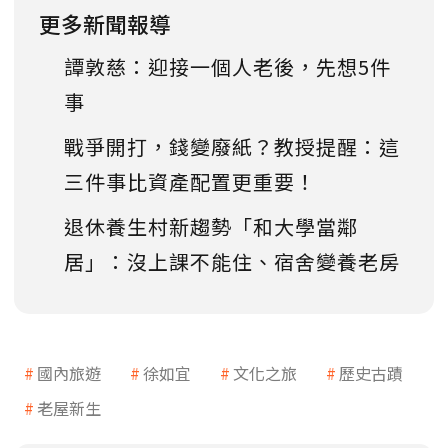
更多新聞報導
譚敦慈：迎接一個人老後，先想5件
事
戰爭開打，錢變廢紙？教授提醒：這
三件事比資產配置更重要！
退休養生村新趨勢「和大學當鄰
居」：沒上課不能住、宿舍變養老房
國內旅遊
徐如宜
文化之旅
歷史古蹟
老屋新生