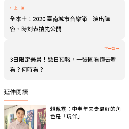
全本土！2020 臺南城市音樂節｜演出陣
容、時刻表搶先公開
3日限定美景！懸日預報，一張圖看懂去哪
看？何時看？
延伸閱讀
賴佩霞：中老年夫妻最好的角
色是「玩伴」