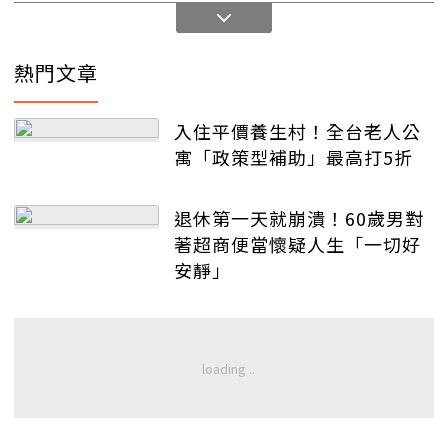
熱門文章
入住平價養生村！全台老人公
寓「政策型補助」最高打5折
退休第一天就崩潰！60歲男對
著超商便當懷疑人生「一切好
安靜」