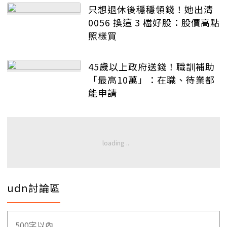
只想退休後穩穩領錢！她出清
0056 換這 3 檔好股：股價高點
照樣買
45歲以上政府送錢！職訓補助
「最高10萬」：在職、待業都
能申請
udn討論區