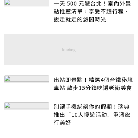
一天 500 元遊台北！室內外景
點推薦清單，享受不趕行程、
說走就走的悠閒時光
出站即景點！精選4個台鐵秘境
車站 散步15分鐘吃遍老街美食
別讓手機綁架你的假期！瑞典
推出「10大慢遊活動」重溫旅
行美好