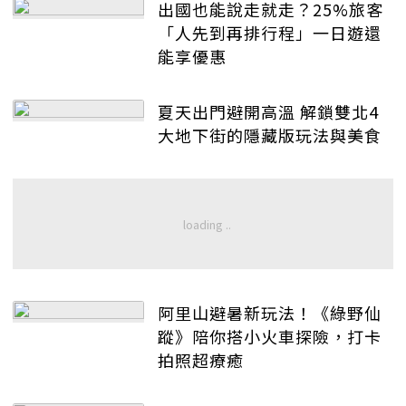
出國也能說走就走？25%旅客
「人先到再排行程」一日遊還
能享優惠
夏天出門避開高溫 解鎖雙北4
大地下街的隱藏版玩法與美食
阿里山避暑新玩法！《綠野仙
蹤》陪你搭小火車探險，打卡
拍照超療癒