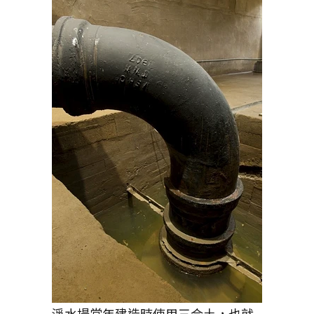
淨水場當年建造時使用三合土，也就