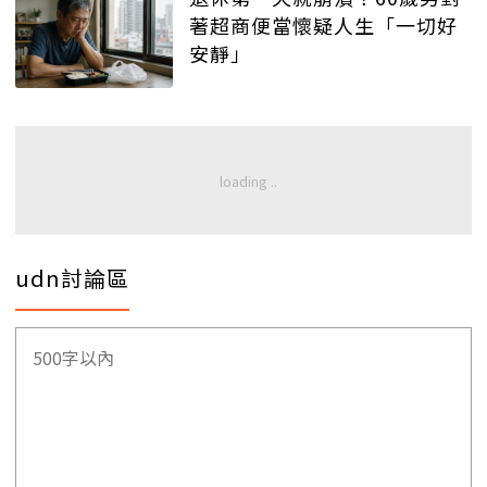
著超商便當懷疑人生「一切好
安靜」
udn討論區