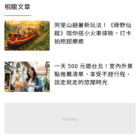
相關文章
阿里山避暑新玩法！《綠野仙
蹤》陪你搭小火車探險，打卡
拍照超療癒
一天 500 元遊台北！室內外景
點推薦清單，享受不趕行程、
說走就走的悠閒時光