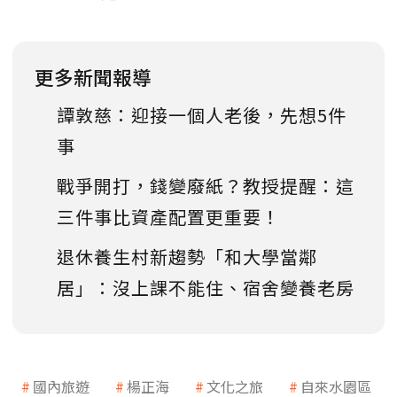
更多新聞報導
譚敦慈：迎接一個人老後，先想5件
事
戰爭開打，錢變廢紙？教授提醒：這
三件事比資產配置更重要！
退休養生村新趨勢「和大學當鄰
居」：沒上課不能住、宿舍變養老房
國內旅遊
楊正海
文化之旅
自來水園區