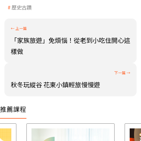
歷史古蹟
「家族旅遊」免煩惱！從老到小吃住開心這
樣做
秋冬玩縱谷 花東小鎮輕旅慢慢遊
推薦課程