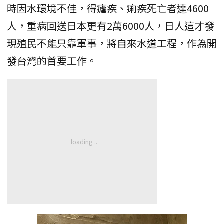
時因水環境不佳，得瘧疾、痢疾死亡者達4600
人，重病回送日本更有2萬6000人，日人這才發
現殖民不能只靠軍事，將自來水道工程，作為開
發台灣的首要工作。