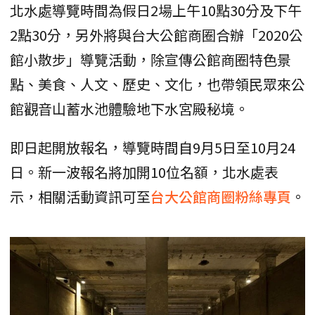
北水處導覽時間為假日2場上午10點30分及下午
2點30分，另外將與台大公館商圈合辦「2020公
館小散步」導覽活動，除宣傳公館商圈特色景
點、美食、人文、歷史、文化，也帶領民眾來公
館觀音山蓄水池體驗地下水宮殿秘境。
即日起開放報名，導覽時間自9月5日至10月24
日。新一波報名將加開10位名額，北水處表
示，相關活動資訊可至
台大公館商圈粉絲專頁
。